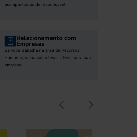
acompanhadas de responsável
Relacionamento com
Empresas
Se você trabalha na área de Recursos
Humanos, saiba como levar o Sesc para sua
empresa