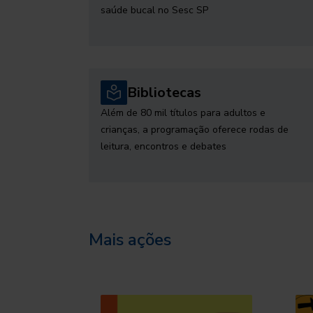
saúde bucal no Sesc SP
Bibliotecas
Além de 80 mil títulos para adultos e
crianças, a programação oferece rodas de
leitura, encontros e debates
Mais ações