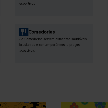
esportivos
Comedorias
As Comedorias servem alimentos saudáveis,
brasileiros e contemporâneos, a preços
acessíveis