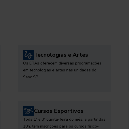
Tecnologias e Artes
Os ETAs oferecem diversas programações
em tecnologias e artes nas unidades do
Sesc SP
Cursos Esportivos
Toda 1ª e 3ª quinta-feira do mês, a partir das
18h, tem inscrições para os cursos físico-