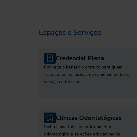
Espaços e Serviços
Credencial Plena
Conheça o benefício gratuito para quem
trabalha em empresas do comércio de bens,
serviços e turismo
Clínicas Odontológicas
Saiba como funciona o tratamento
odontológico e as ações educativas de