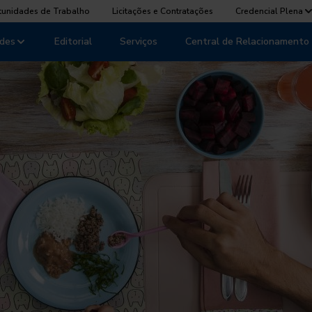
tunidades de Trabalho
Licitações e Contratações
Credencial Plena
des
Editorial
Serviços
Central de Relacionamento