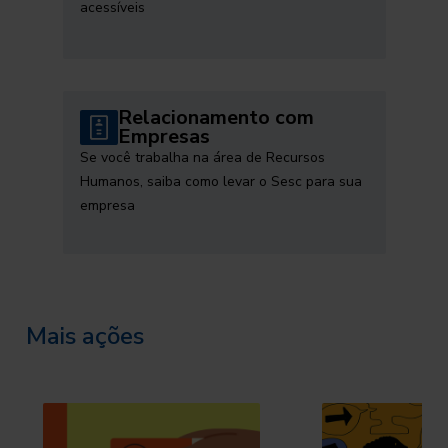
acessíveis
Relacionamento com
Empresas
Se você trabalha na área de Recursos
Humanos, saiba como levar o Sesc para sua
empresa
Mais ações