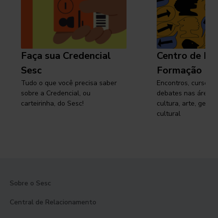
Faça sua Credencial
Centro de Pe
Sesc
Formação
Tudo o que você precisa saber
Encontros, cursos, 
sobre a Credencial, ou
debates nas áreas 
carteirinha, do Sesc!
cultura, arte, gest
cultural
Sobre o Sesc
Central de Relacionamento