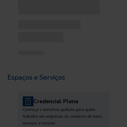
Espaços e Serviços
Credencial Plena
Conheça o benefício gratuito para quem
trabalha em empresas do comércio de bens,
serviços e turismo