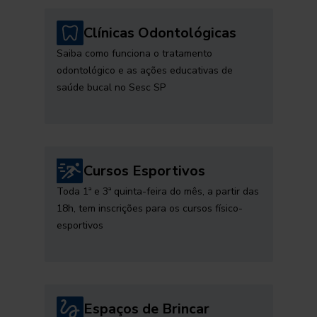
Clínicas Odontológicas
Saiba como funciona o tratamento
odontológico e as ações educativas de
saúde bucal no Sesc SP
Cursos Esportivos
Toda 1ª e 3ª quinta-feira do mês, a partir das
18h, tem inscrições para os cursos físico-
esportivos
Espaços de Brincar