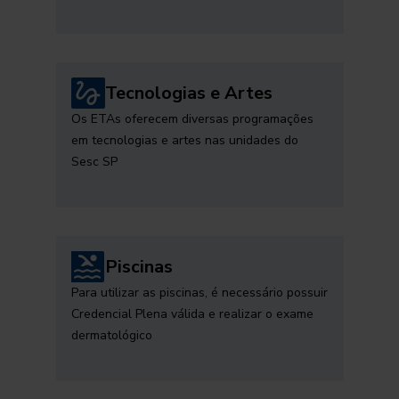
Tecnologias e Artes
Os ETAs oferecem diversas programações
em tecnologias e artes nas unidades do
Sesc SP
Piscinas
Para utilizar as piscinas, é necessário possuir
Credencial Plena válida e realizar o exame
dermatológico