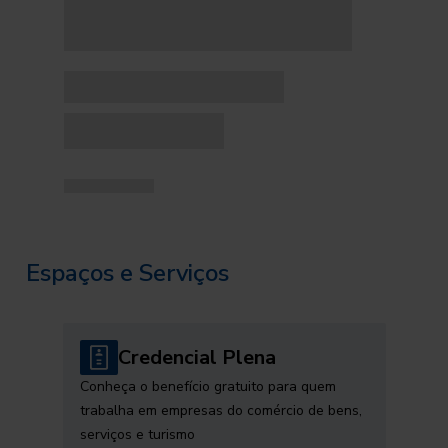
Espaços e Serviços
Credencial Plena
Conheça o benefício gratuito para quem
trabalha em empresas do comércio de bens,
serviços e turismo