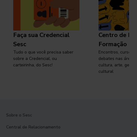
Faça sua Credencial
Centro de Pe
Sesc
Formação
Tudo o que você precisa saber
Encontros, cursos, 
sobre a Credencial, ou
debates nas áreas 
carteirinha, do Sesc!
cultura, arte, gest
cultural
Sobre o Sesc
Central de Relacionamento