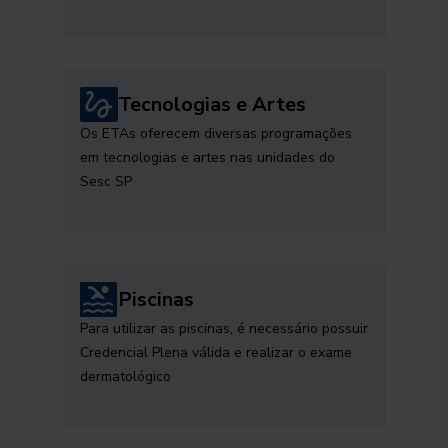
Tecnologias e Artes
Os ETAs oferecem diversas programações
em tecnologias e artes nas unidades do
Sesc SP
Piscinas
Para utilizar as piscinas, é necessário possuir
Credencial Plena válida e realizar o exame
dermatológico