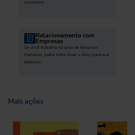
acessíveis
Relacionamento com
Empresas
Se você trabalha na área de Recursos
Humanos, saiba como levar o Sesc para sua
empresa
Mais ações