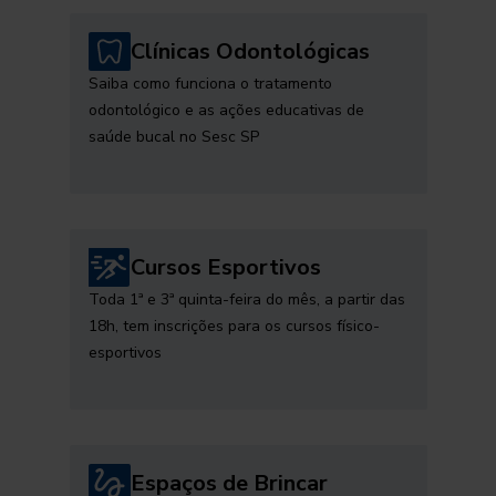
Clínicas Odontológicas
Saiba como funciona o tratamento
odontológico e as ações educativas de
saúde bucal no Sesc SP
Cursos Esportivos
Toda 1ª e 3ª quinta-feira do mês, a partir das
18h, tem inscrições para os cursos físico-
esportivos
Espaços de Brincar