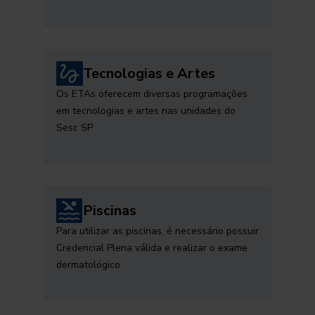
Tecnologias e Artes
Os ETAs oferecem diversas programações
em tecnologias e artes nas unidades do
Sesc SP
Piscinas
Para utilizar as piscinas, é necessário possuir
Credencial Plena válida e realizar o exame
dermatológico