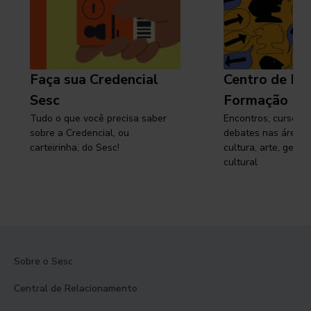
Faça sua Credencial
Centro de Pe
Sesc
Formação
Tudo o que você precisa saber
Encontros, cursos, 
sobre a Credencial, ou
debates nas áreas 
carteirinha, do Sesc!
cultura, arte, gest
cultural
Sobre o Sesc
Central de Relacionamento