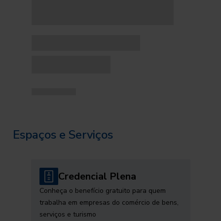
Espaços e Serviços
Credencial Plena
Conheça o benefício gratuito para quem
trabalha em empresas do comércio de bens,
serviços e turismo