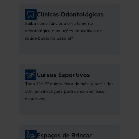
Clínicas Odontológicas
Saiba como funciona o tratamento
odontológico e as ações educativas de
saúde bucal no Sesc SP
Cursos Esportivos
Toda 1ª e 3ª quinta-feira do mês, a partir das
18h, tem inscrições para os cursos físico-
esportivos
Espaços de Brincar