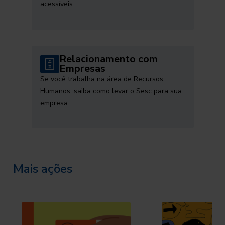
acessíveis
Relacionamento com
Empresas
Se você trabalha na área de Recursos
Humanos, saiba como levar o Sesc para sua
empresa
Mais ações