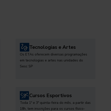
Tecnologias e Artes
Os ETAs oferecem diversas programações
em tecnologias e artes nas unidades do
Sesc SP
Cursos Esportivos
Toda 1ª e 3ª quinta-feira do mês, a partir das
18h, tem inscrições para os cursos físico-