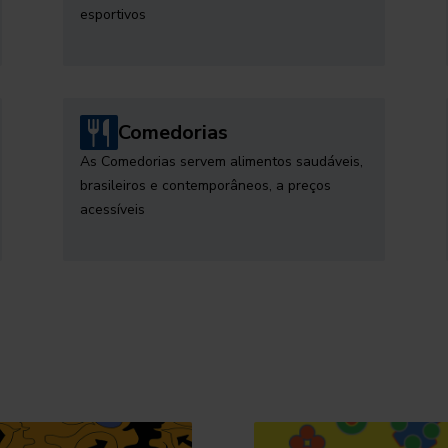
esportivos
Comedorias
As Comedorias servem alimentos saudáveis,
brasileiros e contemporâneos, a preços
acessíveis