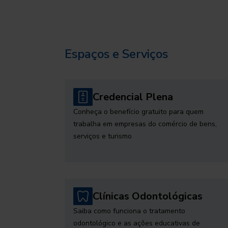
Espaços e Serviços
Credencial Plena
Conheça o benefício gratuito para quem
trabalha em empresas do comércio de bens,
serviços e turismo
Clínicas Odontológicas
Saiba como funciona o tratamento
odontológico e as ações educativas de