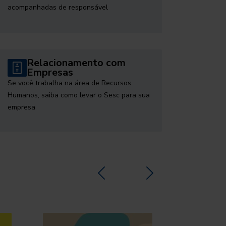
acompanhadas de responsável
Relacionamento com
Empresas
Se você trabalha na área de Recursos
Humanos, saiba como levar o Sesc para sua
empresa