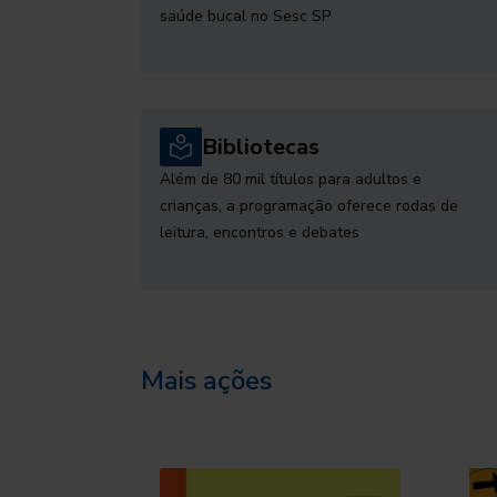
saúde bucal no Sesc SP
Bibliotecas
Além de 80 mil títulos para adultos e
crianças, a programação oferece rodas de
leitura, encontros e debates
Mais ações