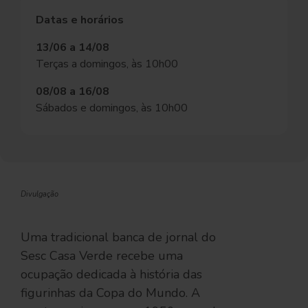
Datas e horários
13/06 a 14/08
Terças a domingos, às 10h00
08/08 a 16/08
Sábados e domingos, às 10h00
Divulgação
Uma tradicional banca de jornal do
Sesc Casa Verde recebe uma
ocupação dedicada à história das
figurinhas da Copa do Mundo. A