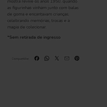
mostra revive os anos 1950, quando
as figurinhas vinham junto com balas
de goma e encantavam crianças,
celebrando memórias, trocas e a
magia de colecionar.
*Sem retirada de ingresso
Compartilhe: