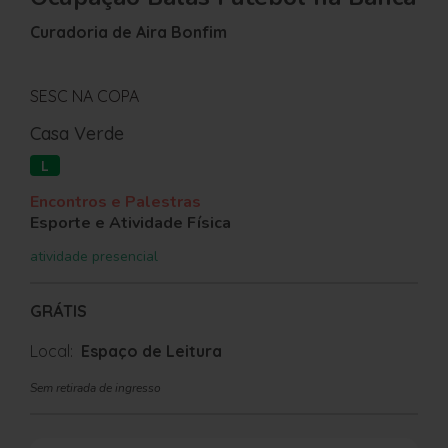
Curadoria de Aira Bonfim
SESC NA COPA
Casa Verde
L
Encontros e Palestras
Esporte e Atividade Física
atividade presencial
GRÁTIS
Local:
Espaço de Leitura
Sem retirada de ingresso