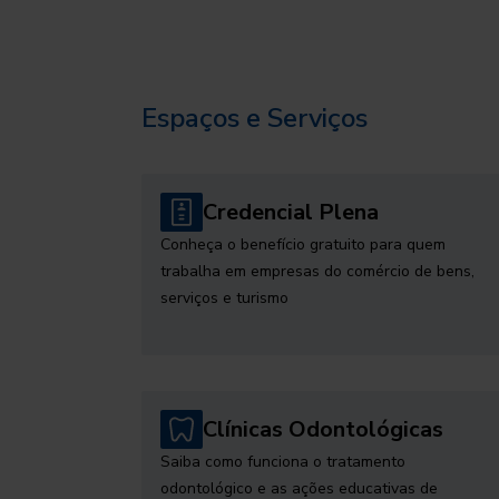
Espaços e Serviços
Credencial Plena
Conheça o benefício gratuito para quem
trabalha em empresas do comércio de bens,
serviços e turismo
Clínicas Odontológicas
Saiba como funciona o tratamento
odontológico e as ações educativas de