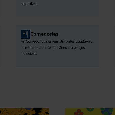
esportivos
Comedorias
As Comedorias servem alimentos saudáveis,
brasileiros e contemporâneos, a preços
acessíveis