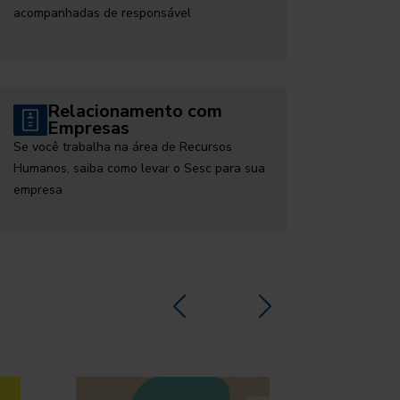
acompanhadas de responsável
Relacionamento com
Empresas
Se você trabalha na área de Recursos
Humanos, saiba como levar o Sesc para sua
empresa