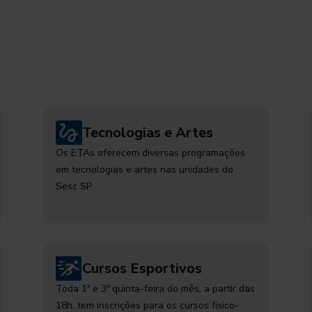
Tecnologias e Artes
Os ETAs oferecem diversas programações
em tecnologias e artes nas unidades do
Sesc SP
Cursos Esportivos
Toda 1ª e 3ª quinta-feira do mês, a partir das
18h, tem inscrições para os cursos físico-