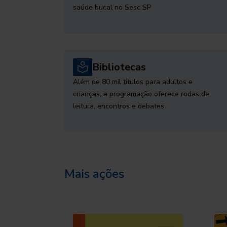
saúde bucal no Sesc SP
Bibliotecas
Além de 80 mil títulos para adultos e
crianças, a programação oferece rodas de
leitura, encontros e debates
Mais ações