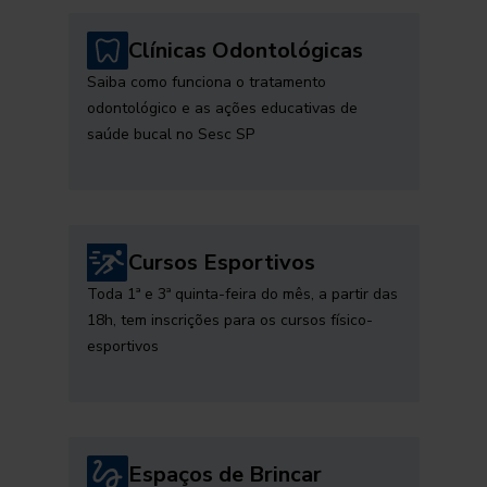
Clínicas Odontológicas
Saiba como funciona o tratamento
odontológico e as ações educativas de
saúde bucal no Sesc SP
Cursos Esportivos
Toda 1ª e 3ª quinta-feira do mês, a partir das
18h, tem inscrições para os cursos físico-
esportivos
Espaços de Brincar