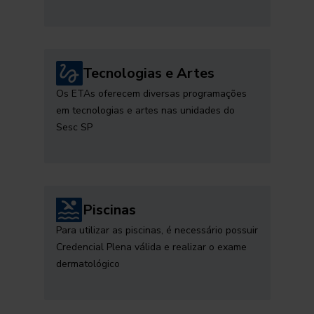
Tecnologias e Artes
Os ETAs oferecem diversas programações
em tecnologias e artes nas unidades do
Sesc SP
Piscinas
Para utilizar as piscinas, é necessário possuir
Credencial Plena válida e realizar o exame
dermatológico