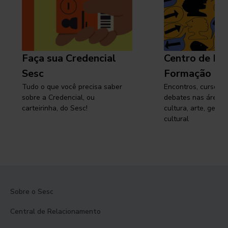
Faça sua Credencial
Centro de Pe
Sesc
Formação
Tudo o que você precisa saber
Encontros, cursos, 
sobre a Credencial, ou
debates nas áreas 
carteirinha, do Sesc!
cultura, arte, gest
cultural
Sobre o Sesc
Central de Relacionamento