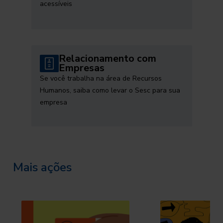
acessíveis
Relacionamento com
Empresas
Se você trabalha na área de Recursos
Humanos, saiba como levar o Sesc para sua
empresa
Mais ações