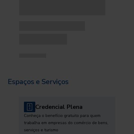
Espaços e Serviços
Credencial Plena
Conheça o benefício gratuito para quem
trabalha em empresas do comércio de bens,
serviços e turismo