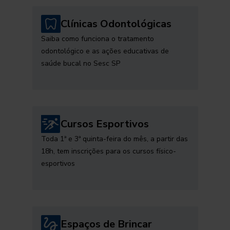
Clínicas Odontológicas
Saiba como funciona o tratamento
odontológico e as ações educativas de
saúde bucal no Sesc SP
Cursos Esportivos
Toda 1ª e 3ª quinta-feira do mês, a partir das
18h, tem inscrições para os cursos físico-
esportivos
Espaços de Brincar