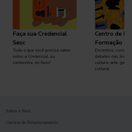
Faça sua Credencial
Centro de Pe
Sesc
Formação
Tudo o que você precisa saber
Encontros, cursos, 
sobre a Credencial, ou
debates nas áreas 
carteirinha, do Sesc!
cultura, arte, gest
cultural
Sobre o Sesc
Central de Relacionamento