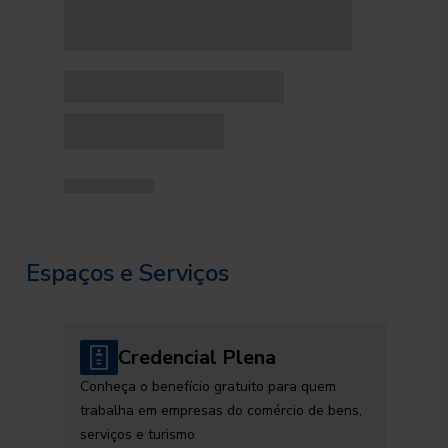
Espaços e Serviços
Credencial Plena
Conheça o benefício gratuito para quem
trabalha em empresas do comércio de bens,
serviços e turismo