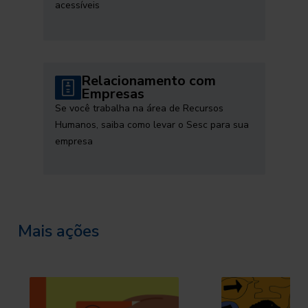
acessíveis
Relacionamento com
Empresas
Se você trabalha na área de Recursos
Humanos, saiba como levar o Sesc para sua
empresa
Mais ações