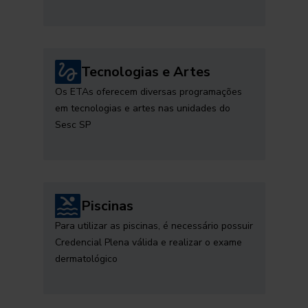
Tecnologias e Artes
Os ETAs oferecem diversas programações
em tecnologias e artes nas unidades do
Sesc SP
Piscinas
Para utilizar as piscinas, é necessário possuir
Credencial Plena válida e realizar o exame
dermatológico