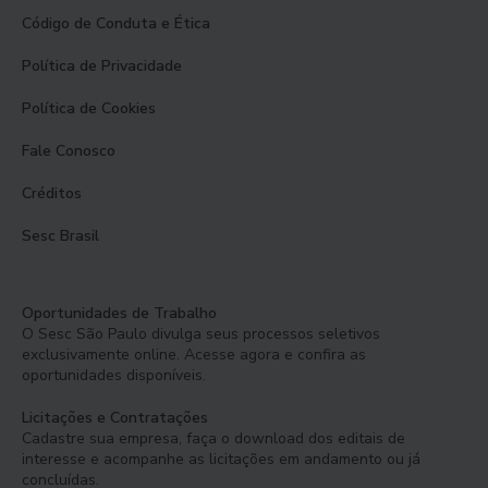
Código de Conduta e Ética
Política de Privacidade
Política de Cookies
Fale Conosco
Créditos
Sesc Brasil
Oportunidades de Trabalho
O Sesc São Paulo divulga seus processos seletivos
exclusivamente online. Acesse agora e confira as
oportunidades disponíveis.
Licitações e Contratações
Cadastre sua empresa, faça o download dos editais de
interesse e acompanhe as licitações em andamento ou já
concluídas.