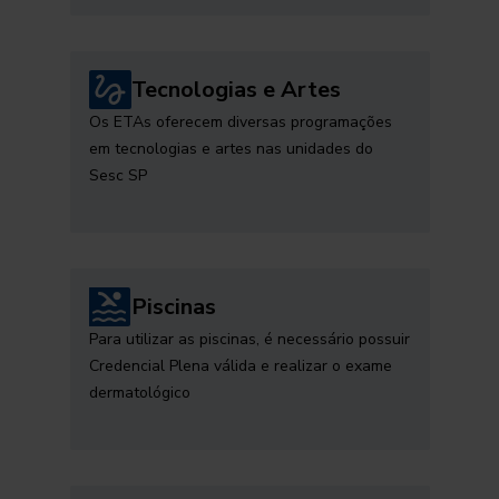
Tecnologias e Artes
Os ETAs oferecem diversas programações
em tecnologias e artes nas unidades do
Sesc SP
Piscinas
Para utilizar as piscinas, é necessário possuir
Credencial Plena válida e realizar o exame
dermatológico