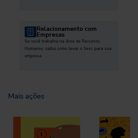
Relacionamento com
Empresas
Se você trabalha na área de Recursos
Humanos, saiba como levar o Sesc para sua
empresa
Mais ações