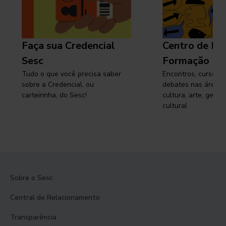
Faça sua Credencial
Centro de Pe
Sesc
Formação
Tudo o que você precisa saber
Encontros, cursos, 
sobre a Credencial, ou
debates nas áreas 
carteirinha, do Sesc!
cultura, arte, gest
cultural
Sobre o Sesc
Central de Relacionamento
Transparência