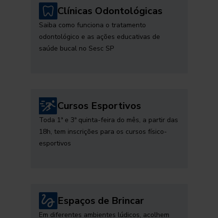
Clínicas Odontológicas
Saiba como funciona o tratamento
odontológico e as ações educativas de
saúde bucal no Sesc SP
Cursos Esportivos
Toda 1ª e 3ª quinta-feira do mês, a partir das
18h, tem inscrições para os cursos físico-
esportivos
Espaços de Brincar
Em diferentes ambientes lúdicos, acolhem