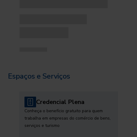
Espaços e Serviços
Credencial Plena
Conheça o benefício gratuito para quem
trabalha em empresas do comércio de bens,
serviços e turismo