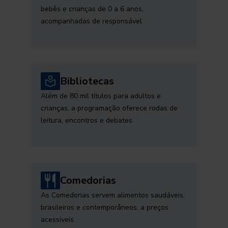
bebês e crianças de 0 a 6 anos,
acompanhadas de responsável
Bibliotecas
Além de 80 mil títulos para adultos e
crianças, a programação oferece rodas de
leitura, encontros e debates
Comedorias
As Comedorias servem alimentos saudáveis,
brasileiros e contemporâneos, a preços
acessíveis