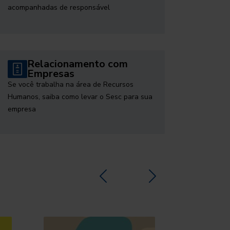
acompanhadas de responsável
Relacionamento com
Empresas
Se você trabalha na área de Recursos
Humanos, saiba como levar o Sesc para sua
empresa