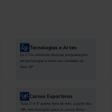
Tecnologias e Artes
Os ETAs oferecem diversas programações
em tecnologias e artes nas unidades do
Sesc SP
Cursos Esportivos
Toda 1ª e 3ª quinta-feira do mês, a partir das
18h, tem inscrições para os cursos físico-