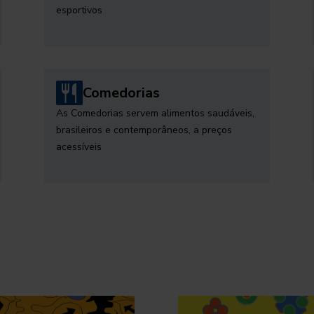
esportivos
Comedorias
As Comedorias servem alimentos saudáveis,
brasileiros e contemporâneos, a preços
acessíveis