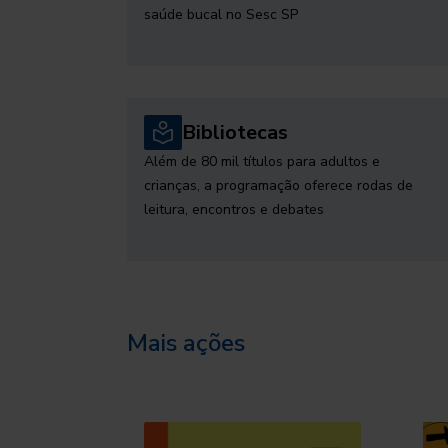
saúde bucal no Sesc SP
Bibliotecas
Além de 80 mil títulos para adultos e
crianças, a programação oferece rodas de
leitura, encontros e debates
Mais ações