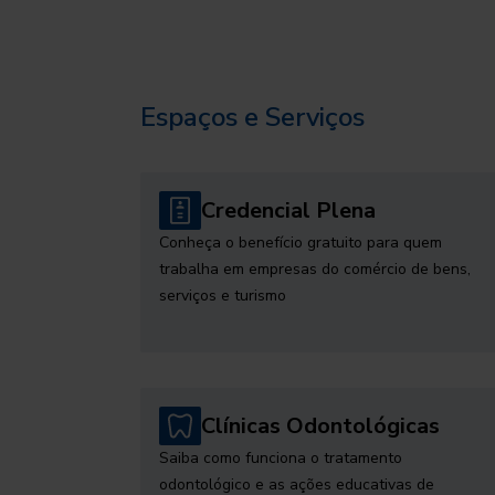
Espaços e Serviços
Credencial Plena
Conheça o benefício gratuito para quem
trabalha em empresas do comércio de bens,
serviços e turismo
Clínicas Odontológicas
Saiba como funciona o tratamento
odontológico e as ações educativas de