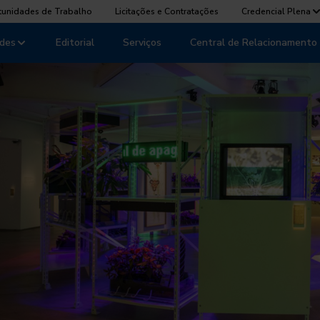
tunidades de Trabalho
Licitações e Contratações
Credencial Plena
des
Editorial
Serviços
Central de Relacionamento