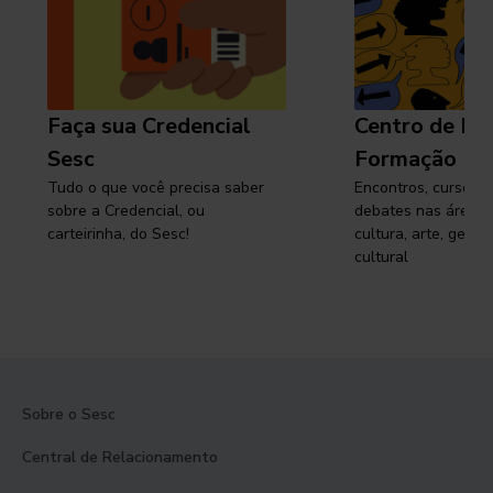
Faça sua Credencial
Centro de Pe
Sesc
Formação
Tudo o que você precisa saber
Encontros, cursos, 
sobre a Credencial, ou
debates nas áreas 
carteirinha, do Sesc!
cultura, arte, gest
cultural
Sobre o Sesc
Central de Relacionamento