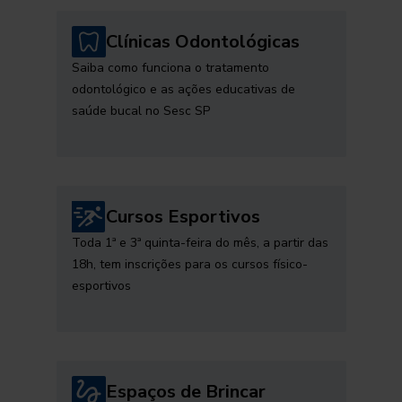
Clínicas Odontológicas
Saiba como funciona o tratamento
odontológico e as ações educativas de
saúde bucal no Sesc SP
Cursos Esportivos
Toda 1ª e 3ª quinta-feira do mês, a partir das
18h, tem inscrições para os cursos físico-
esportivos
Espaços de Brincar