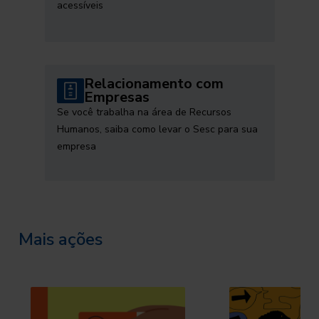
acessíveis
Relacionamento com
Empresas
Se você trabalha na área de Recursos
Humanos, saiba como levar o Sesc para sua
empresa
Mais ações