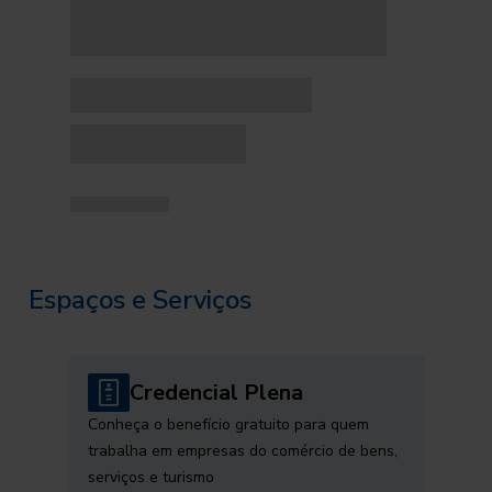
Espaços e Serviços
Credencial Plena
Conheça o benefício gratuito para quem
trabalha em empresas do comércio de bens,
serviços e turismo