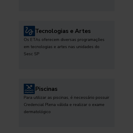
Tecnologias e Artes
Os ETAs oferecem diversas programações
em tecnologias e artes nas unidades do
Sesc SP
Piscinas
Para utilizar as piscinas, é necessário possuir
Credencial Plena válida e realizar o exame
dermatológico