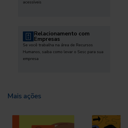
acessíveis
Relacionamento com
Empresas
Se você trabalha na área de Recursos
Humanos, saiba como levar o Sesc para sua
empresa
Mais ações