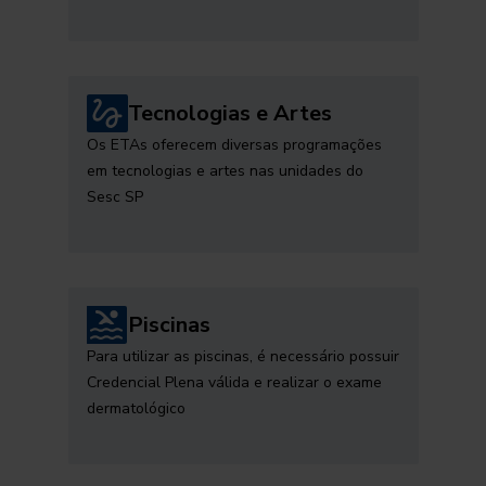
Tecnologias e Artes
Os ETAs oferecem diversas programações
em tecnologias e artes nas unidades do
Sesc SP
Piscinas
Para utilizar as piscinas, é necessário possuir
Credencial Plena válida e realizar o exame
dermatológico