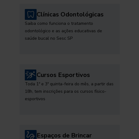
Clínicas Odontológicas
Saiba como funciona o tratamento
odontológico e as ações educativas de
saúde bucal no Sesc SP
Cursos Esportivos
Toda 1ª e 3ª quinta-feira do mês, a partir das
18h, tem inscrições para os cursos físico-
esportivos
Espaços de Brincar