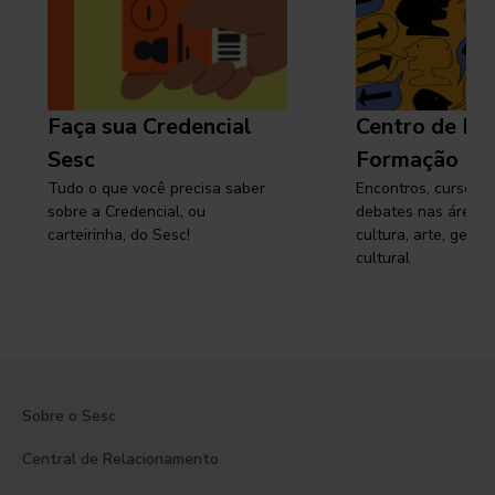
Faça sua Credencial
Centro de Pe
Sesc
Formação
Tudo o que você precisa saber
Encontros, cursos, 
sobre a Credencial, ou
debates nas áreas 
carteirinha, do Sesc!
cultura, arte, gest
cultural
Sobre o Sesc
Central de Relacionamento