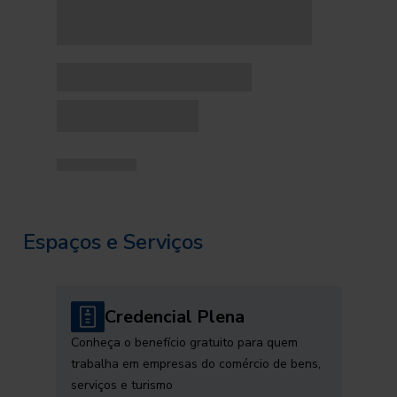
Espaços e Serviços
Credencial Plena
Conheça o benefício gratuito para quem
trabalha em empresas do comércio de bens,
serviços e turismo