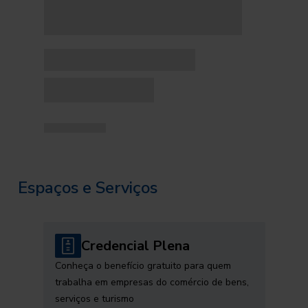
Espaços e Serviços
Credencial Plena
Conheça o benefício gratuito para quem
trabalha em empresas do comércio de bens,
serviços e turismo