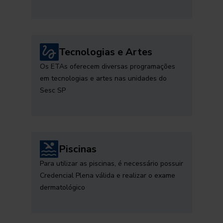
Tecnologias e Artes
Os ETAs oferecem diversas programações
em tecnologias e artes nas unidades do
Sesc SP
Piscinas
Para utilizar as piscinas, é necessário possuir
Credencial Plena válida e realizar o exame
dermatológico