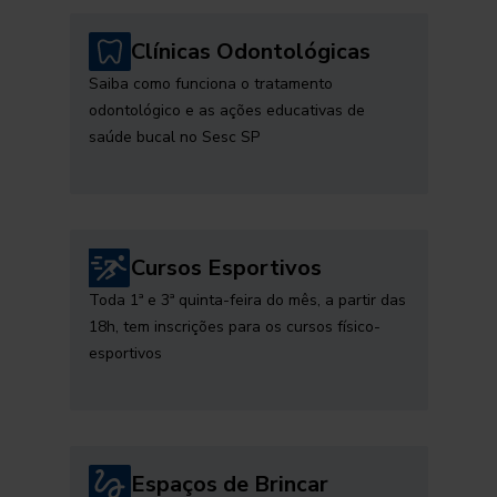
Clínicas Odontológicas
Saiba como funciona o tratamento
odontológico e as ações educativas de
saúde bucal no Sesc SP
Cursos Esportivos
Toda 1ª e 3ª quinta-feira do mês, a partir das
18h, tem inscrições para os cursos físico-
esportivos
Espaços de Brincar