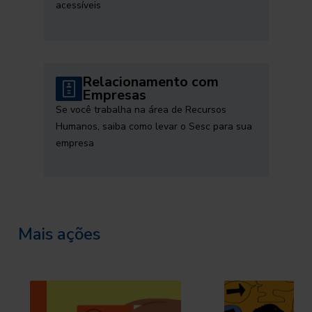
acessíveis
Relacionamento com
Empresas
Se você trabalha na área de Recursos
Humanos, saiba como levar o Sesc para sua
empresa
Mais ações