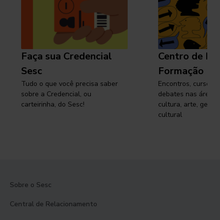
Faça sua Credencial
Centro de Pe
Sesc
Formação
Tudo o que você precisa saber
Encontros, cursos, 
sobre a Credencial, ou
debates nas áreas 
carteirinha, do Sesc!
cultura, arte, gest
cultural
Sobre o Sesc
Central de Relacionamento