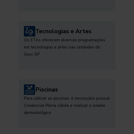
Tecnologias e Artes
Os ETAs oferecem diversas programações
em tecnologias e artes nas unidades do
Sesc SP
Piscinas
Para utilizar as piscinas, é necessário possuir
Credencial Plena válida e realizar o exame
dermatológico