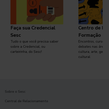
Faça sua Credencial
Centro de Pe
Sesc
Formação
Tudo o que você precisa saber
Encontros, cursos, 
sobre a Credencial, ou
debates nas áreas 
carteirinha, do Sesc!
cultura, arte, gest
cultural
Sobre o Sesc
Central de Relacionamento