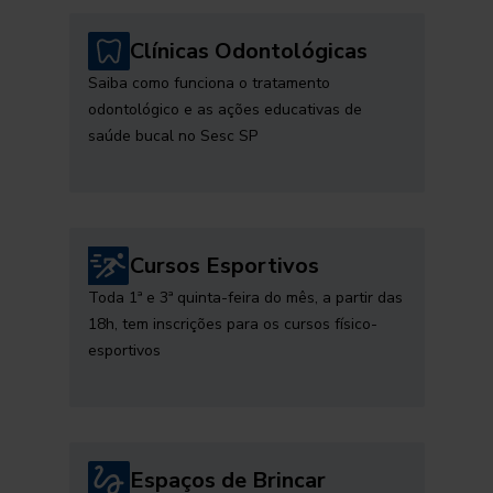
Clínicas Odontológicas
Saiba como funciona o tratamento
odontológico e as ações educativas de
saúde bucal no Sesc SP
Cursos Esportivos
Toda 1ª e 3ª quinta-feira do mês, a partir das
18h, tem inscrições para os cursos físico-
esportivos
Espaços de Brincar