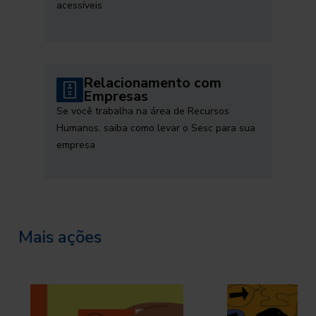
acessíveis
Relacionamento com
Empresas
Se você trabalha na área de Recursos
Humanos, saiba como levar o Sesc para sua
empresa
Mais ações