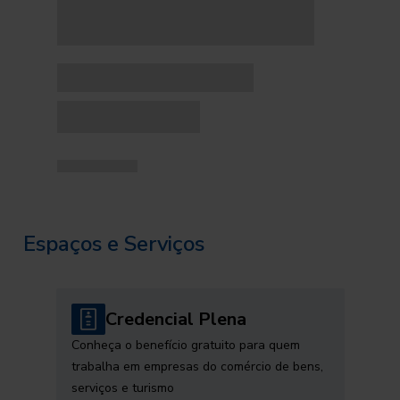
Espaços e Serviços
Credencial Plena
Conheça o benefício gratuito para quem
trabalha em empresas do comércio de bens,
serviços e turismo