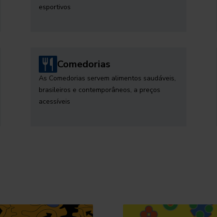
esportivos
Comedorias
As Comedorias servem alimentos saudáveis,
brasileiros e contemporâneos, a preços
acessíveis