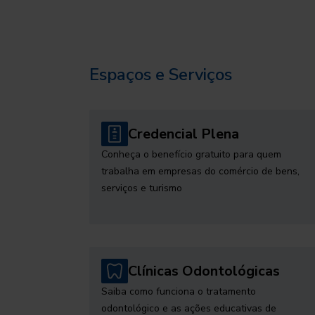
Espaços e Serviços
Credencial Plena
Conheça o benefício gratuito para quem
trabalha em empresas do comércio de bens,
serviços e turismo
Clínicas Odontológicas
Saiba como funciona o tratamento
odontológico e as ações educativas de