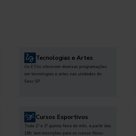
Tecnologias e Artes
Os ETAs oferecem diversas programações
em tecnologias e artes nas unidades do
Sesc SP
Cursos Esportivos
Toda 1ª e 3ª quinta-feira do mês, a partir das
18h, tem inscrições para os cursos físico-