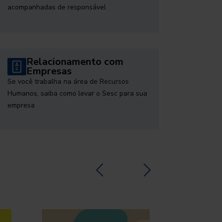
acompanhadas de responsável
Relacionamento com
Empresas
Se você trabalha na área de Recursos
Humanos, saiba como levar o Sesc para sua
empresa