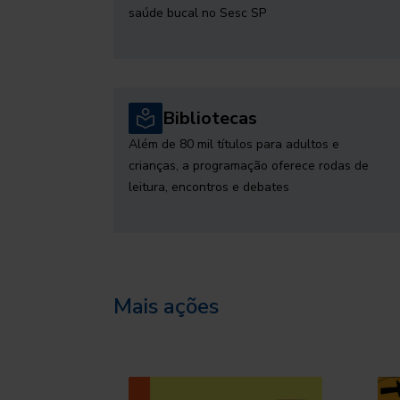
saúde bucal no Sesc SP
Bibliotecas
Além de 80 mil títulos para adultos e
crianças, a programação oferece rodas de
leitura, encontros e debates
Mais ações