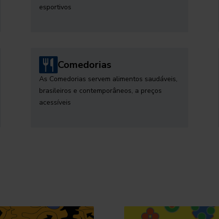
esportivos
Comedorias
As Comedorias servem alimentos saudáveis,
brasileiros e contemporâneos, a preços
acessíveis