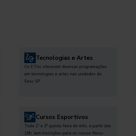
Tecnologias e Artes
Os ETAs oferecem diversas programações
em tecnologias e artes nas unidades do
Sesc SP
Cursos Esportivos
Toda 1ª e 3ª quinta-feira do mês, a partir das
18h, tem inscrições para os cursos físico-