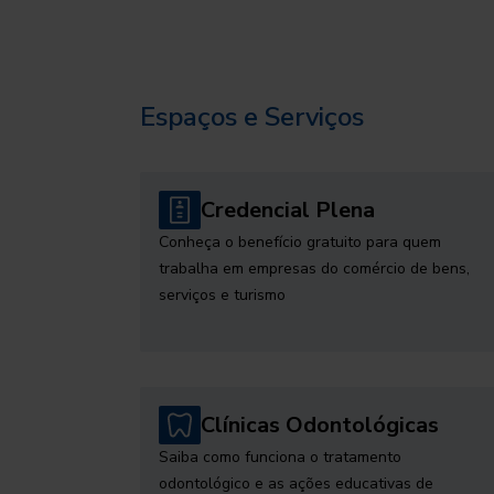
Espaços e Serviços
Credencial Plena
Conheça o benefício gratuito para quem
trabalha em empresas do comércio de bens,
serviços e turismo
Clínicas Odontológicas
Saiba como funciona o tratamento
odontológico e as ações educativas de