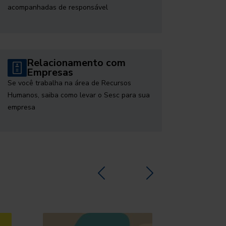
acompanhadas de responsável
Relacionamento com
Empresas
Se você trabalha na área de Recursos
Humanos, saiba como levar o Sesc para sua
empresa