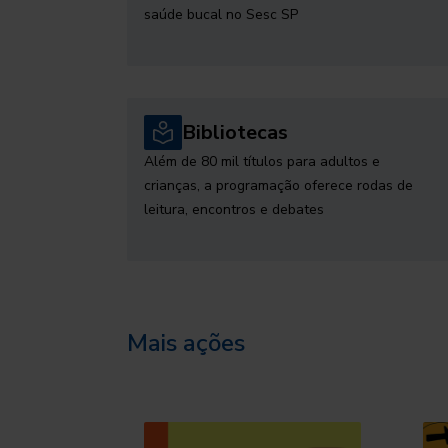
saúde bucal no Sesc SP
Bibliotecas
Além de 80 mil títulos para adultos e
crianças, a programação oferece rodas de
leitura, encontros e debates
Mais ações