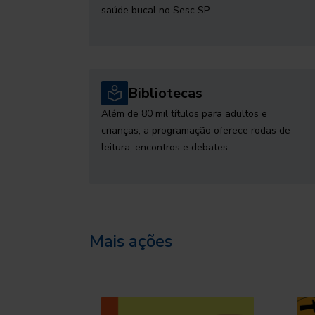
saúde bucal no Sesc SP
Bibliotecas
Além de 80 mil títulos para adultos e
crianças, a programação oferece rodas de
leitura, encontros e debates
Mais ações