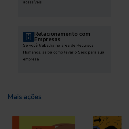
acessíveis
Relacionamento com
Empresas
Se você trabalha na área de Recursos
Humanos, saiba como levar o Sesc para sua
empresa
Mais ações