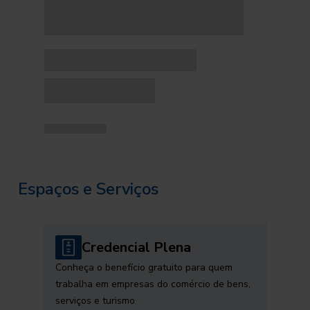
Espaços e Serviços
Credencial Plena
Conheça o benefício gratuito para quem
trabalha em empresas do comércio de bens,
serviços e turismo