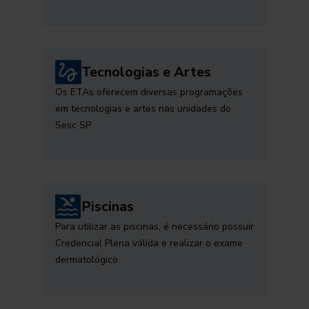
Tecnologias e Artes
Os ETAs oferecem diversas programações
em tecnologias e artes nas unidades do
Sesc SP
Piscinas
Para utilizar as piscinas, é necessário possuir
Credencial Plena válida e realizar o exame
dermatológico