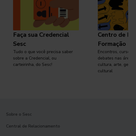
Faça sua Credencial
Centro de Pe
Sesc
Formação
Tudo o que você precisa saber
Encontros, cursos, 
sobre a Credencial, ou
debates nas áreas 
carteirinha, do Sesc!
cultura, arte, gest
cultural
Sobre o Sesc
Central de Relacionamento