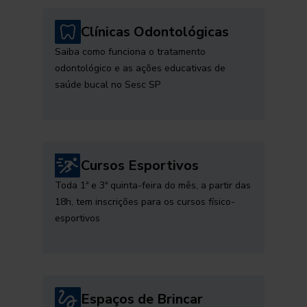
Clínicas Odontológicas
Saiba como funciona o tratamento
odontológico e as ações educativas de
saúde bucal no Sesc SP
Cursos Esportivos
Toda 1ª e 3ª quinta-feira do mês, a partir das
18h, tem inscrições para os cursos físico-
esportivos
Espaços de Brincar