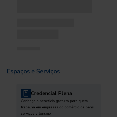
Espaços e Serviços
Credencial Plena
Conheça o benefício gratuito para quem
trabalha em empresas do comércio de bens,
serviços e turismo