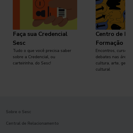
Faça sua Credencial
Centro de Pe
Sesc
Formação
Tudo o que você precisa saber
Encontros, cursos, 
sobre a Credencial, ou
debates nas áreas 
carteirinha, do Sesc!
cultura, arte, gest
cultural
Sobre o Sesc
Central de Relacionamento