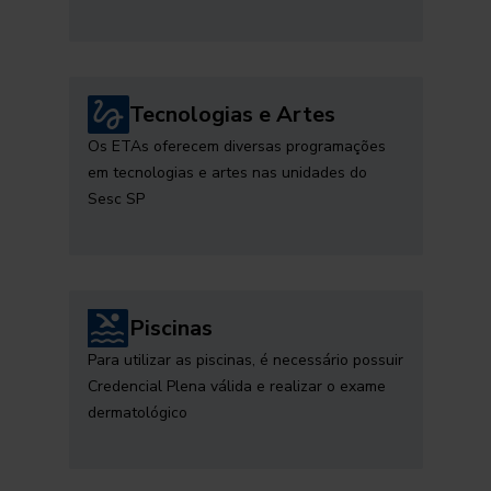
Tecnologias e Artes
Os ETAs oferecem diversas programações
em tecnologias e artes nas unidades do
Sesc SP
Piscinas
Para utilizar as piscinas, é necessário possuir
Credencial Plena válida e realizar o exame
dermatológico