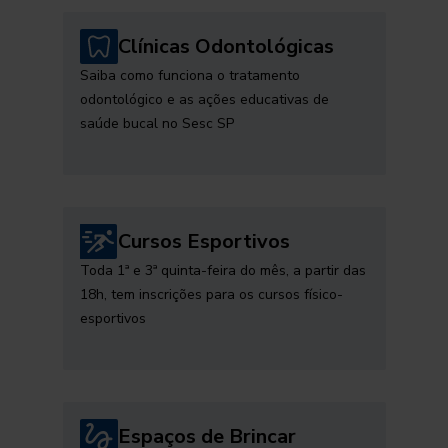
Clínicas Odontológicas
Saiba como funciona o tratamento
odontológico e as ações educativas de
saúde bucal no Sesc SP
Cursos Esportivos
Toda 1ª e 3ª quinta-feira do mês, a partir das
18h, tem inscrições para os cursos físico-
esportivos
Espaços de Brincar