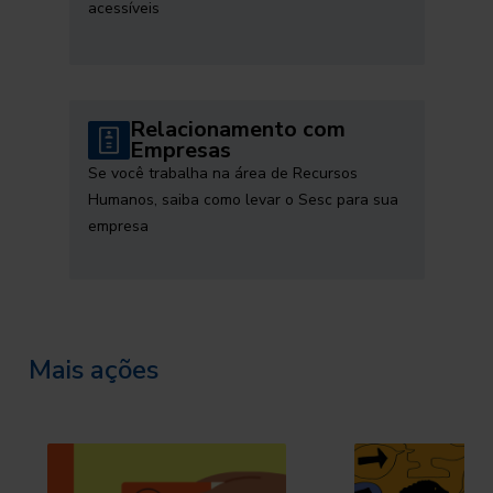
acessíveis
Relacionamento com
Empresas
Se você trabalha na área de Recursos
Humanos, saiba como levar o Sesc para sua
empresa
Mais ações