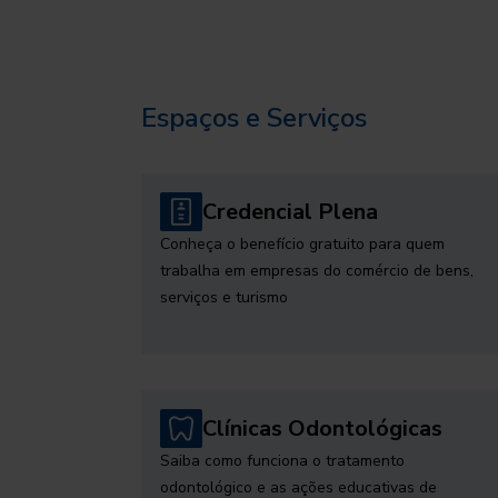
Espaços e Serviços
Credencial Plena
Conheça o benefício gratuito para quem
trabalha em empresas do comércio de bens,
serviços e turismo
Clínicas Odontológicas
Saiba como funciona o tratamento
odontológico e as ações educativas de