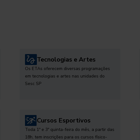
Tecnologias e Artes
Os ETAs oferecem diversas programações
em tecnologias e artes nas unidades do
Sesc SP
Cursos Esportivos
Toda 1ª e 3ª quinta-feira do mês, a partir das
18h, tem inscrições para os cursos físico-