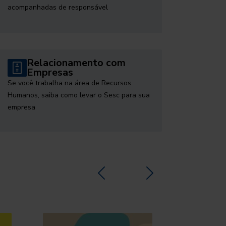
acompanhadas de responsável
Relacionamento com
Empresas
Se você trabalha na área de Recursos
Humanos, saiba como levar o Sesc para sua
empresa