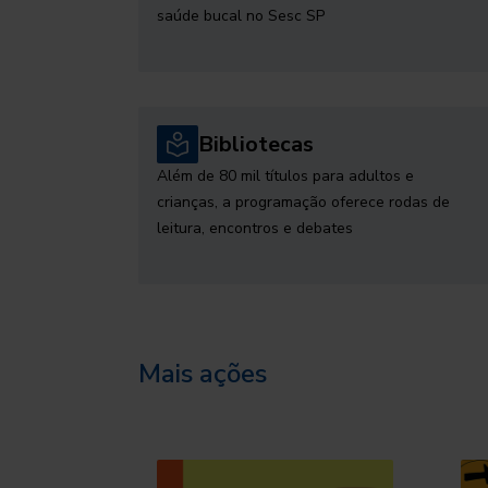
saúde bucal no Sesc SP
Bibliotecas
Além de 80 mil títulos para adultos e
crianças, a programação oferece rodas de
leitura, encontros e debates
Mais ações