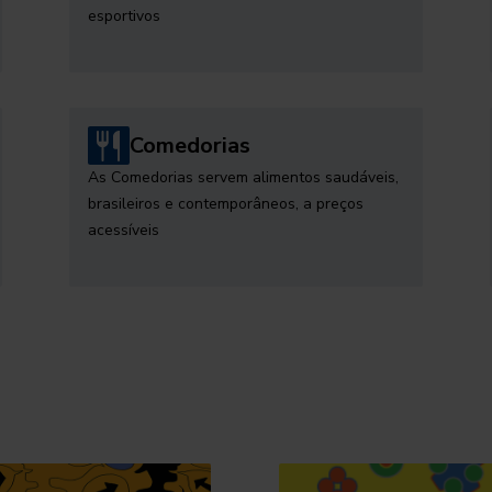
esportivos
Comedorias
As Comedorias servem alimentos saudáveis,
brasileiros e contemporâneos, a preços
acessíveis