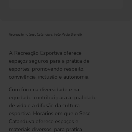
Recreação no Sesc Catanduva. Foto Paola Brunelli
A Recreação Esportiva oferece
espaços seguros para a prática de
esportes, promovendo respeito,
convivência, inclusão e autonomia.
Com foco na diversidade e na
equidade, contribui para a qualidade
de vida e a difusão da cultura
esportiva. Horários em que o Sesc
Catanduva oferece espaços e
materiais diversos, para prática