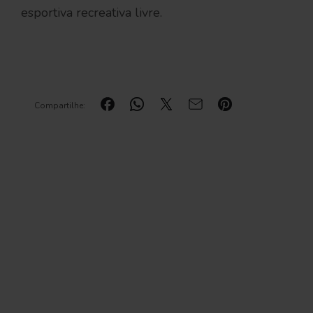
esportiva recreativa livre.
Compartilhe: