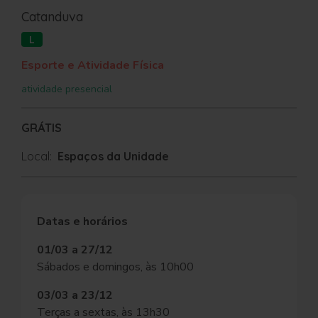
Catanduva
L
Esporte e Atividade Física
atividade presencial
GRÁTIS
Local:
Espaços da Unidade
Datas e horários
01/03 a 27/12
Sábados e domingos, às 10h00
03/03 a 23/12
Terças a sextas, às 13h30