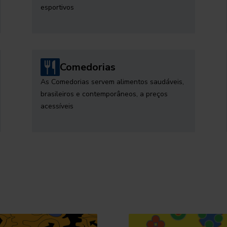
esportivos
Comedorias
As Comedorias servem alimentos saudáveis,
brasileiros e contemporâneos, a preços
acessíveis