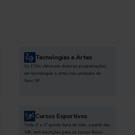
Tecnologias e Artes
Os ETAs oferecem diversas programações
em tecnologias e artes nas unidades do
Sesc SP
Cursos Esportivos
Toda 1ª e 3ª quinta-feira do mês, a partir das
18h, tem inscrições para os cursos físico-