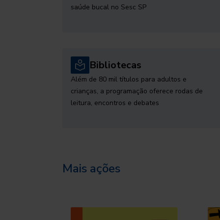
saúde bucal no Sesc SP
Bibliotecas
Além de 80 mil títulos para adultos e
crianças, a programação oferece rodas de
leitura, encontros e debates
Mais ações