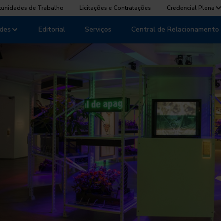
tunidades de Trabalho
Licitações e Contratações
Credencial Plena
des
Editorial
Serviços
Central de Relacionamento