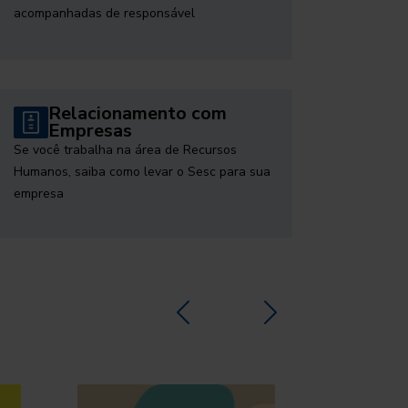
acompanhadas de responsável
Relacionamento com
Empresas
Se você trabalha na área de Recursos
Humanos, saiba como levar o Sesc para sua
empresa