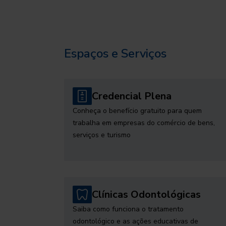
Espaços e Serviços
Credencial Plena
Conheça o benefício gratuito para quem
trabalha em empresas do comércio de bens,
serviços e turismo
Clínicas Odontológicas
Saiba como funciona o tratamento
odontológico e as ações educativas de