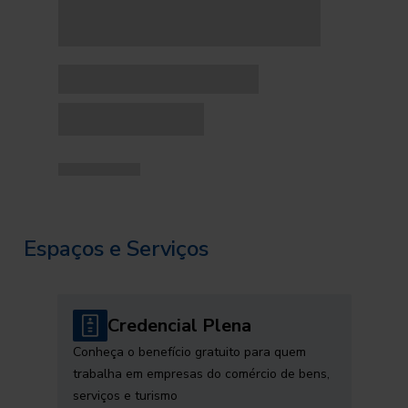
Espaços e Serviços
Credencial Plena
Conheça o benefício gratuito para quem
trabalha em empresas do comércio de bens,
serviços e turismo