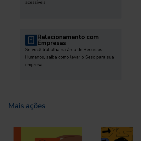
acessíveis
Relacionamento com
Empresas
Se você trabalha na área de Recursos
Humanos, saiba como levar o Sesc para sua
empresa
Mais ações