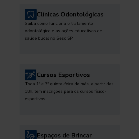
Clínicas Odontológicas
Saiba como funciona o tratamento
odontológico e as ações educativas de
saúde bucal no Sesc SP
Cursos Esportivos
Toda 1ª e 3ª quinta-feira do mês, a partir das
18h, tem inscrições para os cursos físico-
esportivos
Espaços de Brincar