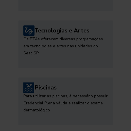
Tecnologias e Artes
Os ETAs oferecem diversas programações
em tecnologias e artes nas unidades do
Sesc SP
Piscinas
Para utilizar as piscinas, é necessário possuir
Credencial Plena válida e realizar o exame
dermatológico