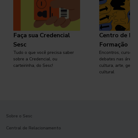
Faça sua Credencial
Centro de Pe
Sesc
Formação
Tudo o que você precisa saber
Encontros, cursos, 
sobre a Credencial, ou
debates nas áreas 
carteirinha, do Sesc!
cultura, arte, gest
cultural
Sobre o Sesc
Central de Relacionamento