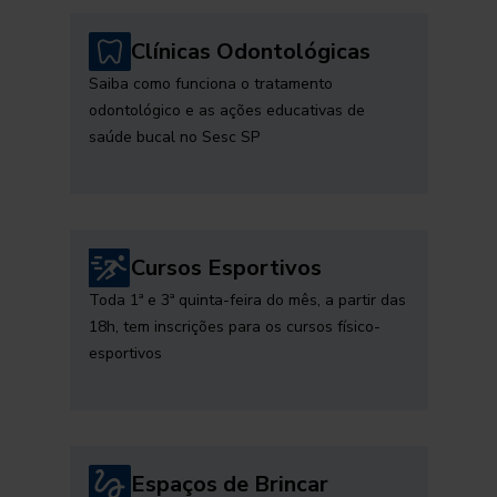
Clínicas Odontológicas
Saiba como funciona o tratamento
odontológico e as ações educativas de
saúde bucal no Sesc SP
Cursos Esportivos
Toda 1ª e 3ª quinta-feira do mês, a partir das
18h, tem inscrições para os cursos físico-
esportivos
Espaços de Brincar