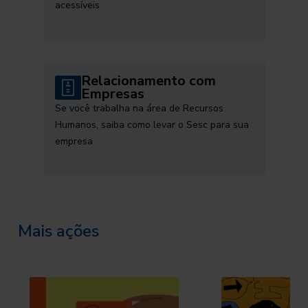
acessíveis
Relacionamento com
Empresas
Se você trabalha na área de Recursos
Humanos, saiba como levar o Sesc para sua
empresa
Mais ações