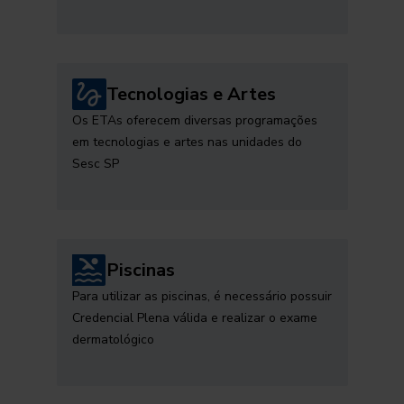
Tecnologias e Artes
Os ETAs oferecem diversas programações
em tecnologias e artes nas unidades do
Sesc SP
Piscinas
Para utilizar as piscinas, é necessário possuir
Credencial Plena válida e realizar o exame
dermatológico