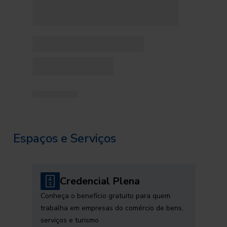
Espaços e Serviços
Credencial Plena
Conheça o benefício gratuito para quem
trabalha em empresas do comércio de bens,
serviços e turismo