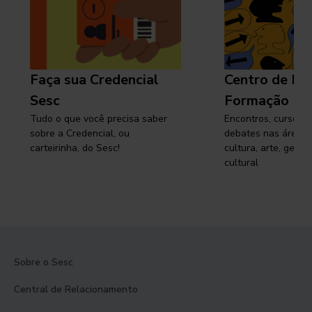
Faça sua Credencial
Centro de Pe
Sesc
Formação
Tudo o que você precisa saber
Encontros, cursos, 
sobre a Credencial, ou
debates nas áreas 
carteirinha, do Sesc!
cultura, arte, gest
cultural
Sobre o Sesc
Central de Relacionamento