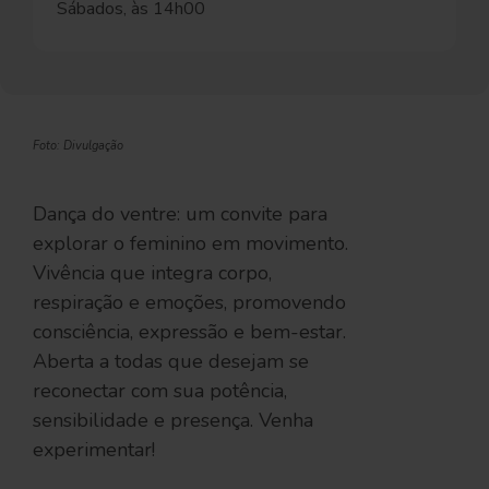
Sábados, às 14h00
Foto: Divulgação
Dança do ventre: um convite para
explorar o feminino em movimento.
Vivência que integra corpo,
respiração e emoções, promovendo
consciência, expressão e bem-estar.
Aberta a todas que desejam se
reconectar com sua potência,
sensibilidade e presença. Venha
experimentar!