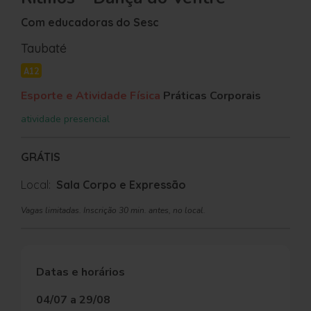
Com educadoras do Sesc
Taubaté
A12
Esporte e Atividade Física
Práticas Corporais
atividade presencial
GRÁTIS
Local:
Sala Corpo e Expressão
Vagas limitadas. Inscrição 30 min. antes, no local.
Datas e horários
04/07 a 29/08