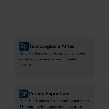
Tecnologias e Artes
Os ETAs oferecem diversas programações
em tecnologias e artes nas unidades do
Sesc SP
Cursos Esportivos
Toda 1ª e 3ª quinta-feira do mês, a partir das
18h, tem inscrições para os cursos físico-