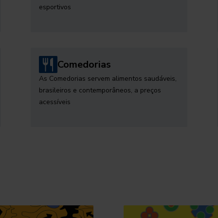
esportivos
Comedorias
As Comedorias servem alimentos saudáveis,
brasileiros e contemporâneos, a preços
acessíveis