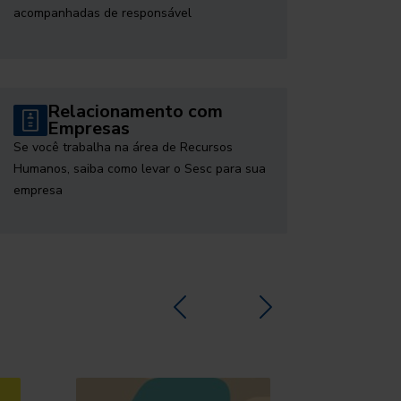
acompanhadas de responsável
Relacionamento com
Empresas
Se você trabalha na área de Recursos
Humanos, saiba como levar o Sesc para sua
empresa