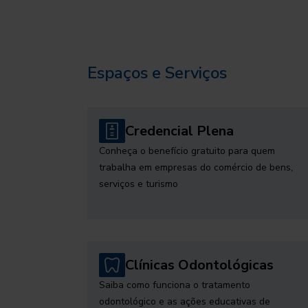
Espaços e Serviços
Credencial Plena
Conheça o benefício gratuito para quem
trabalha em empresas do comércio de bens,
serviços e turismo
Clínicas Odontológicas
Saiba como funciona o tratamento
odontológico e as ações educativas de