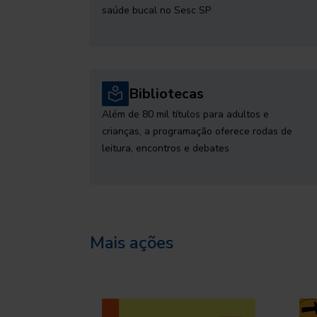
saúde bucal no Sesc SP
Bibliotecas
Além de 80 mil títulos para adultos e
crianças, a programação oferece rodas de
leitura, encontros e debates
Mais ações