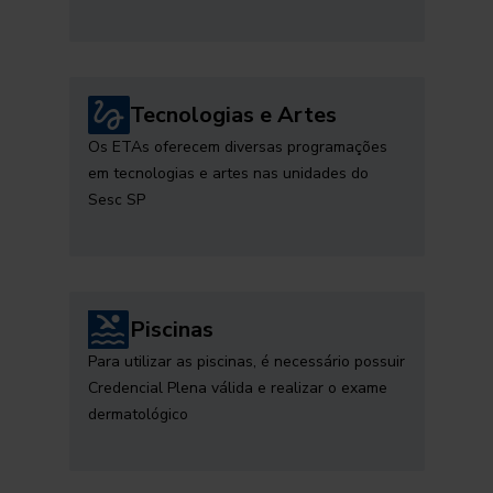
Tecnologias e Artes
Os ETAs oferecem diversas programações
em tecnologias e artes nas unidades do
Sesc SP
Piscinas
Para utilizar as piscinas, é necessário possuir
Credencial Plena válida e realizar o exame
dermatológico