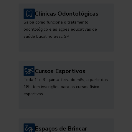
Clínicas Odontológicas
Saiba como funciona o tratamento
odontológico e as ações educativas de
saúde bucal no Sesc SP
Cursos Esportivos
Toda 1ª e 3ª quinta-feira do mês, a partir das
18h, tem inscrições para os cursos físico-
esportivos
Espaços de Brincar