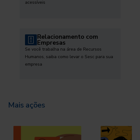
acessíveis
Relacionamento com
Empresas
Se você trabalha na área de Recursos
Humanos, saiba como levar o Sesc para sua
empresa
Mais ações