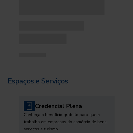
Espaços e Serviços
Credencial Plena
Conheça o benefício gratuito para quem
trabalha em empresas do comércio de bens,
serviços e turismo