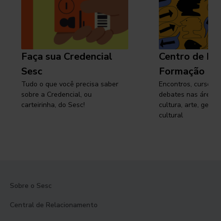
Faça sua Credencial
Centro de Pe
Sesc
Formação
Tudo o que você precisa saber
Encontros, cursos, 
sobre a Credencial, ou
debates nas áreas 
carteirinha, do Sesc!
cultura, arte, gest
cultural
Sobre o Sesc
Central de Relacionamento