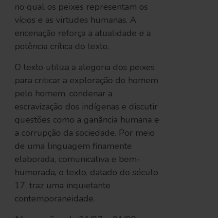
no qual os peixes representam os
vícios e as virtudes humanas. A
encenação reforça a atualidade e a
potência crítica do texto.
O texto utiliza a alegoria dos peixes
para criticar a exploração do homem
pelo homem, condenar a
escravização dos indígenas e discutir
questões como a ganância humana e
a corrupção da sociedade. Por meio
de uma linguagem finamente
elaborada, comunicativa e bem-
humorada, o texto, datado do século
17, traz uma inquietante
contemporaneidade.