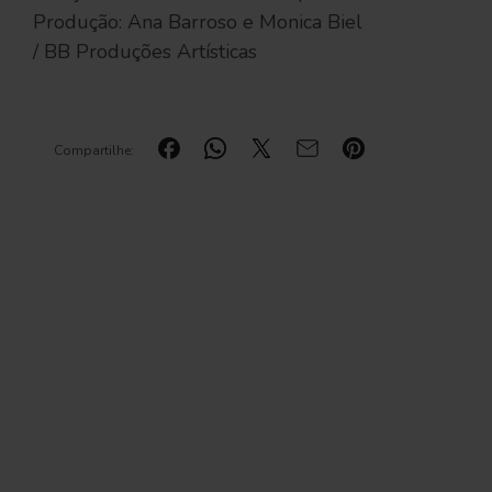
Produção: Ana Barroso e Monica Biel
/ BB Produções Artísticas
Compartilhe: