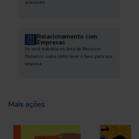
acessíveis
Relacionamento com
Empresas
Se você trabalha na área de Recursos
Humanos, saiba como levar o Sesc para sua
empresa
Mais ações