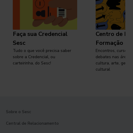
Faça sua Credencial
Centro de Pe
Sesc
Formação
Tudo o que você precisa saber
Encontros, cursos, 
sobre a Credencial, ou
debates nas áreas 
carteirinha, do Sesc!
cultura, arte, gest
cultural
Sobre o Sesc
Central de Relacionamento