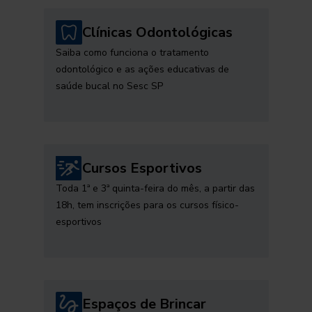
Clínicas Odontológicas
Saiba como funciona o tratamento
odontológico e as ações educativas de
saúde bucal no Sesc SP
Cursos Esportivos
Toda 1ª e 3ª quinta-feira do mês, a partir das
18h, tem inscrições para os cursos físico-
esportivos
Espaços de Brincar