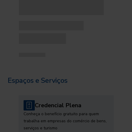
Espaços e Serviços
Credencial Plena
Conheça o benefício gratuito para quem
trabalha em empresas do comércio de bens,
serviços e turismo