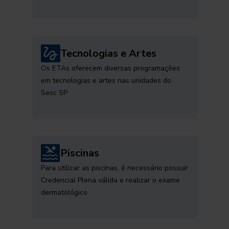
Tecnologias e Artes
Os ETAs oferecem diversas programações
em tecnologias e artes nas unidades do
Sesc SP
Piscinas
Para utilizar as piscinas, é necessário possuir
Credencial Plena válida e realizar o exame
dermatológico