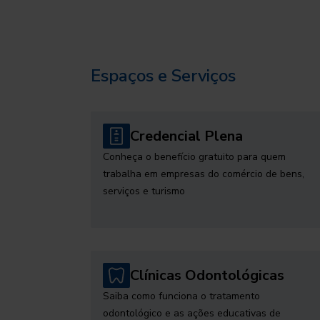
Espaços e Serviços
Credencial Plena
Conheça o benefício gratuito para quem
trabalha em empresas do comércio de bens,
serviços e turismo
Clínicas Odontológicas
Saiba como funciona o tratamento
odontológico e as ações educativas de