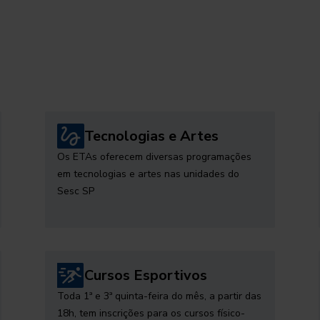
Tecnologias e Artes
Os ETAs oferecem diversas programações
em tecnologias e artes nas unidades do
Sesc SP
Cursos Esportivos
Toda 1ª e 3ª quinta-feira do mês, a partir das
18h, tem inscrições para os cursos físico-