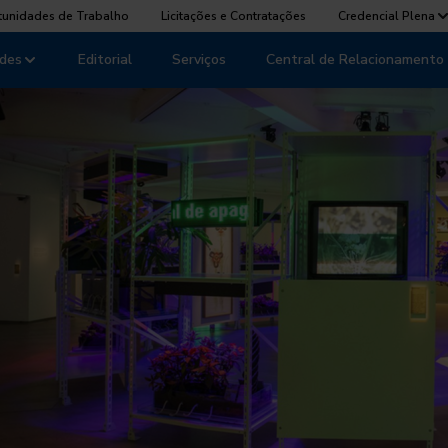
tunidades de Trabalho
Licitações e Contratações
Credencial Plena
des
Editorial
Serviços
Central de Relacionamento