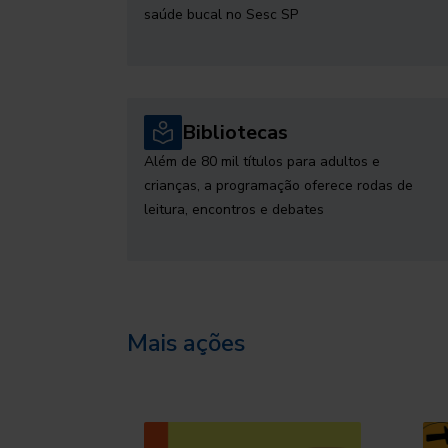
saúde bucal no Sesc SP
Bibliotecas
Além de 80 mil títulos para adultos e
crianças, a programação oferece rodas de
leitura, encontros e debates
Mais ações