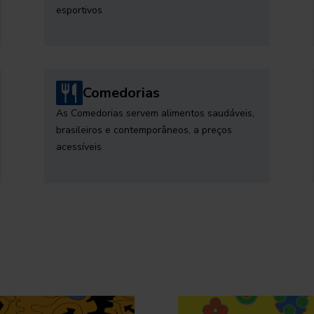
esportivos
Comedorias
As Comedorias servem alimentos saudáveis,
brasileiros e contemporâneos, a preços
acessíveis