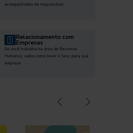
acompanhadas de responsável
Relacionamento com
Empresas
Se você trabalha na área de Recursos
Humanos, saiba como levar o Sesc para sua
empresa