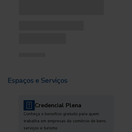
Espaços e Serviços
Credencial Plena
Conheça o benefício gratuito para quem
trabalha em empresas do comércio de bens,
serviços e turismo