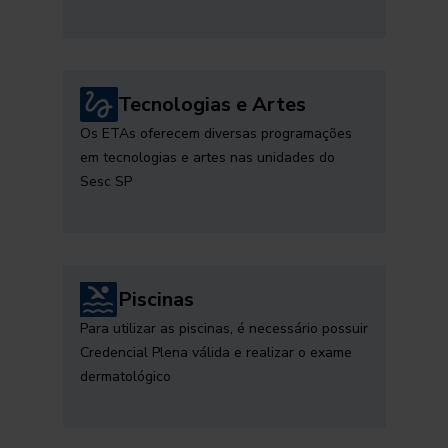
Tecnologias e Artes
Os ETAs oferecem diversas programações
em tecnologias e artes nas unidades do
Sesc SP
Piscinas
Para utilizar as piscinas, é necessário possuir
Credencial Plena válida e realizar o exame
dermatológico