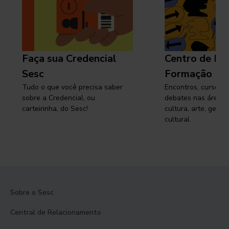
Faça sua Credencial
Centro de Pe
Sesc
Formação
Tudo o que você precisa saber
Encontros, cursos, 
sobre a Credencial, ou
debates nas áreas 
carteirinha, do Sesc!
cultura, arte, gest
cultural
Sobre o Sesc
Central de Relacionamento