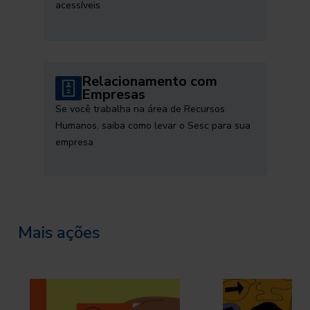
acessíveis
Relacionamento com
Empresas
Se você trabalha na área de Recursos
Humanos, saiba como levar o Sesc para sua
empresa
Mais ações