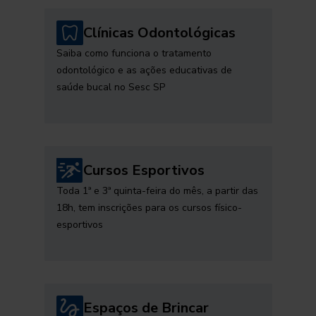
Clínicas Odontológicas
Saiba como funciona o tratamento
odontológico e as ações educativas de
saúde bucal no Sesc SP
Cursos Esportivos
Toda 1ª e 3ª quinta-feira do mês, a partir das
18h, tem inscrições para os cursos físico-
esportivos
Espaços de Brincar