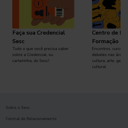
Faça sua Credencial
Centro de Pe
Sesc
Formação
Tudo o que você precisa saber
Encontros, cursos, 
sobre a Credencial, ou
debates nas áreas 
carteirinha, do Sesc!
cultura, arte, gest
cultural
Sobre o Sesc
Central de Relacionamento