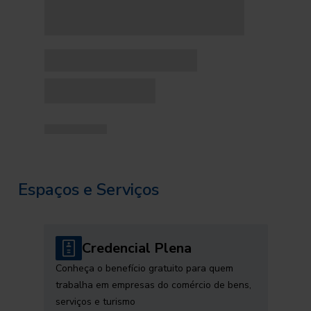
Espaços e Serviços
Credencial Plena
Conheça o benefício gratuito para quem
trabalha em empresas do comércio de bens,
serviços e turismo