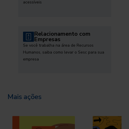
acessíveis
Relacionamento com
Empresas
Se você trabalha na área de Recursos
Humanos, saiba como levar o Sesc para sua
empresa
Mais ações