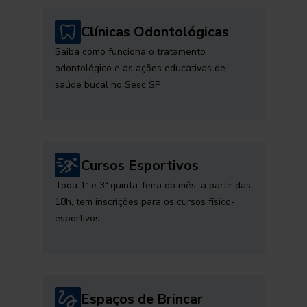
Clínicas Odontológicas
Saiba como funciona o tratamento
odontológico e as ações educativas de
saúde bucal no Sesc SP
Cursos Esportivos
Toda 1ª e 3ª quinta-feira do mês, a partir das
18h, tem inscrições para os cursos físico-
esportivos
Espaços de Brincar