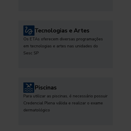
Tecnologias e Artes
Os ETAs oferecem diversas programações
em tecnologias e artes nas unidades do
Sesc SP
Piscinas
Para utilizar as piscinas, é necessário possuir
Credencial Plena válida e realizar o exame
dermatológico