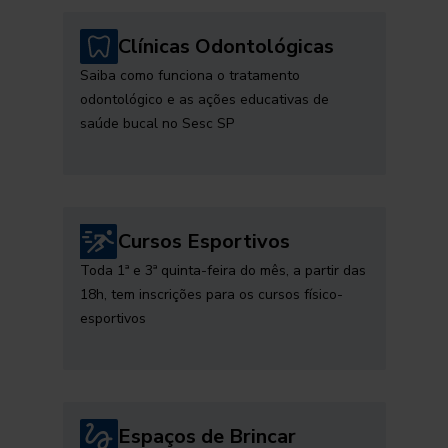
Clínicas Odontológicas
Saiba como funciona o tratamento
odontológico e as ações educativas de
saúde bucal no Sesc SP
Cursos Esportivos
Toda 1ª e 3ª quinta-feira do mês, a partir das
18h, tem inscrições para os cursos físico-
esportivos
Espaços de Brincar