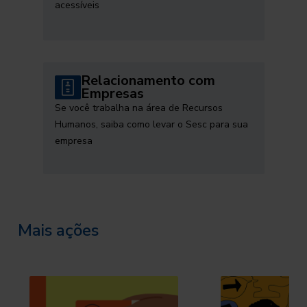
acessíveis
Relacionamento com
Empresas
Se você trabalha na área de Recursos
Humanos, saiba como levar o Sesc para sua
empresa
Mais ações