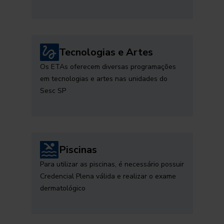
Tecnologias e Artes
Os ETAs oferecem diversas programações
em tecnologias e artes nas unidades do
Sesc SP
Piscinas
Para utilizar as piscinas, é necessário possuir
Credencial Plena válida e realizar o exame
dermatológico