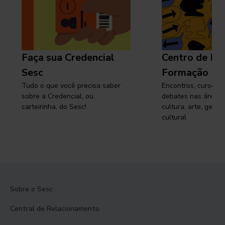
Faça sua Credencial
Centro de Pe
Sesc
Formação
Tudo o que você precisa saber
Encontros, cursos, 
sobre a Credencial, ou
debates nas áreas 
carteirinha, do Sesc!
cultura, arte, gest
cultural
Sobre o Sesc
Central de Relacionamento