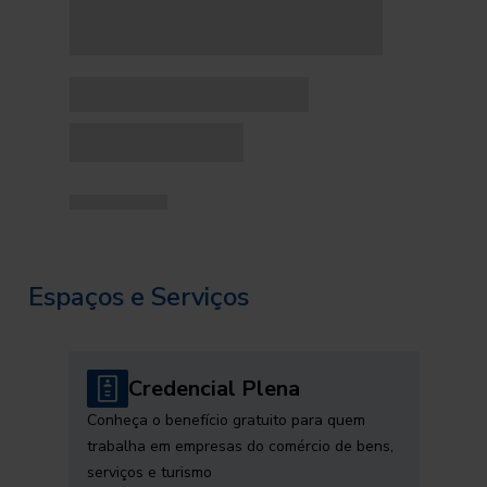
Espaços e Serviços
Credencial Plena
Conheça o benefício gratuito para quem
trabalha em empresas do comércio de bens,
serviços e turismo