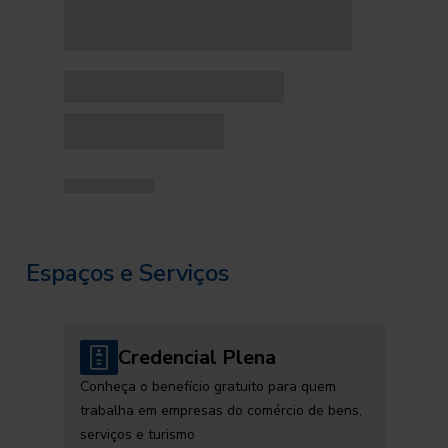
Espaços e Serviços
Credencial Plena
Conheça o benefício gratuito para quem
trabalha em empresas do comércio de bens,
serviços e turismo