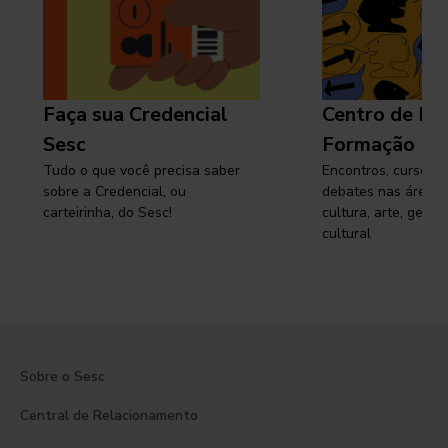
Faça sua Credencial
Centro de Pe
Sesc
Formação
Tudo o que você precisa saber
Encontros, cursos, 
sobre a Credencial, ou
debates nas áreas 
carteirinha, do Sesc!
cultura, arte, gest
cultural
Sobre o Sesc
Central de Relacionamento