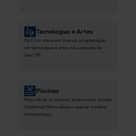
Tecnologias e Artes
Os ETAs oferecem diversas programações
em tecnologias e artes nas unidades do
Sesc SP
Piscinas
Para utilizar as piscinas, é necessário possuir
Credencial Plena válida e realizar o exame
dermatológico