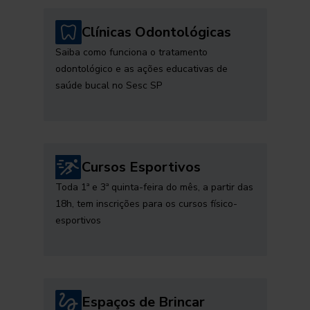
Clínicas Odontológicas
Saiba como funciona o tratamento
odontológico e as ações educativas de
saúde bucal no Sesc SP
Cursos Esportivos
Toda 1ª e 3ª quinta-feira do mês, a partir das
18h, tem inscrições para os cursos físico-
esportivos
Espaços de Brincar