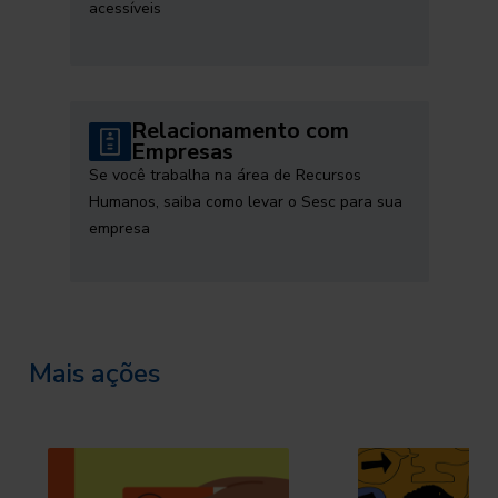
acessíveis
Relacionamento com
Empresas
Se você trabalha na área de Recursos
Humanos, saiba como levar o Sesc para sua
empresa
Mais ações