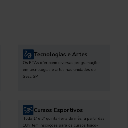
Tecnologias e Artes
Os ETAs oferecem diversas programações
em tecnologias e artes nas unidades do
Sesc SP
Cursos Esportivos
Toda 1ª e 3ª quinta-feira do mês, a partir das
18h, tem inscrições para os cursos físico-