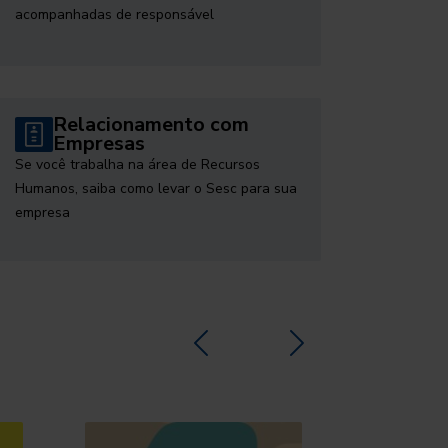
acompanhadas de responsável
Relacionamento com
Empresas
Se você trabalha na área de Recursos
Humanos, saiba como levar o Sesc para sua
empresa