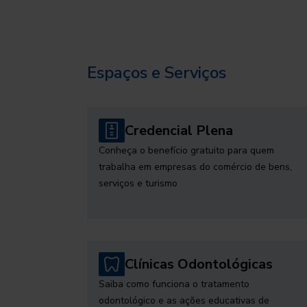
Espaços e Serviços
Credencial Plena
Conheça o benefício gratuito para quem
trabalha em empresas do comércio de bens,
serviços e turismo
Clínicas Odontológicas
Saiba como funciona o tratamento
odontológico e as ações educativas de