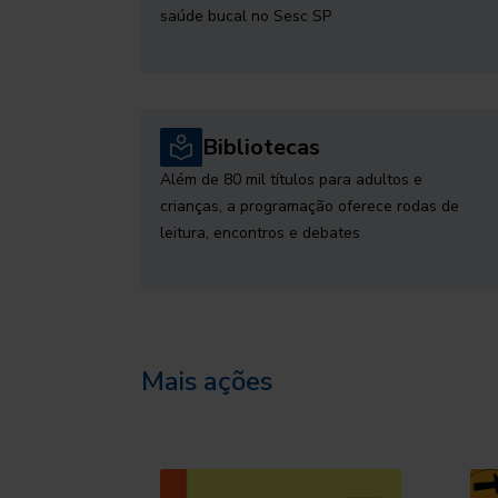
saúde bucal no Sesc SP
Bibliotecas
Além de 80 mil títulos para adultos e
crianças, a programação oferece rodas de
leitura, encontros e debates
Mais ações