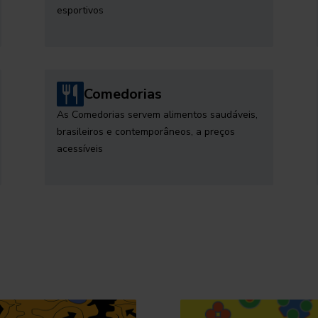
esportivos
Comedorias
As Comedorias servem alimentos saudáveis,
brasileiros e contemporâneos, a preços
acessíveis