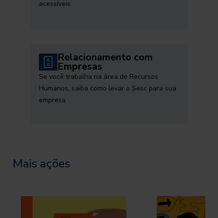
acessíveis
Relacionamento com
Empresas
Se você trabalha na área de Recursos
Humanos, saiba como levar o Sesc para sua
empresa
Mais ações