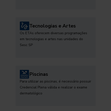
Tecnologias e Artes
Os ETAs oferecem diversas programações
em tecnologias e artes nas unidades do
Sesc SP
Piscinas
Para utilizar as piscinas, é necessário possuir
Credencial Plena válida e realizar o exame
dermatológico