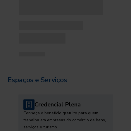
Espaços e Serviços
Credencial Plena
Conheça o benefício gratuito para quem
trabalha em empresas do comércio de bens,
serviços e turismo