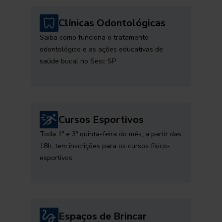
Clínicas Odontológicas
Saiba como funciona o tratamento
odontológico e as ações educativas de
saúde bucal no Sesc SP
Cursos Esportivos
Toda 1ª e 3ª quinta-feira do mês, a partir das
18h, tem inscrições para os cursos físico-
esportivos
Espaços de Brincar