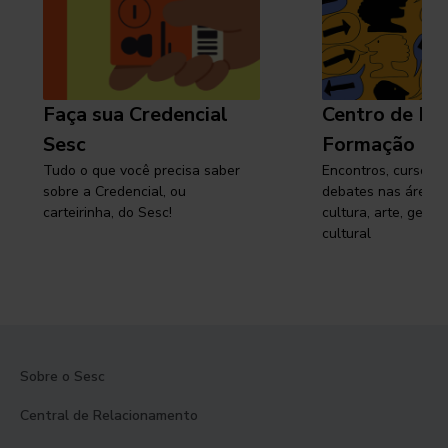
Faça sua Credencial
Centro de Pe
Sesc
Formação
Tudo o que você precisa saber
Encontros, cursos, 
sobre a Credencial, ou
debates nas áreas 
carteirinha, do Sesc!
cultura, arte, gest
cultural
Sobre o Sesc
Central de Relacionamento