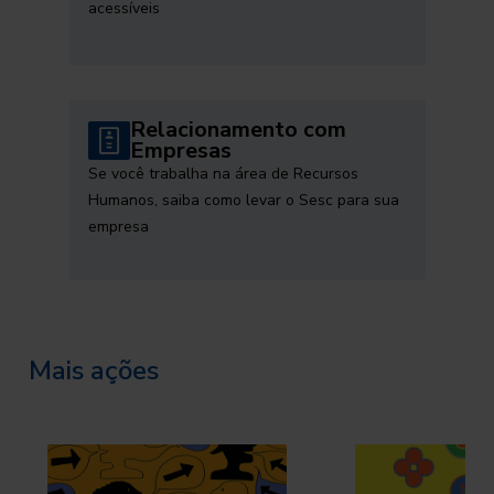
acessíveis
Relacionamento com
Empresas
Se você trabalha na área de Recursos
Humanos, saiba como levar o Sesc para sua
empresa
Mais ações