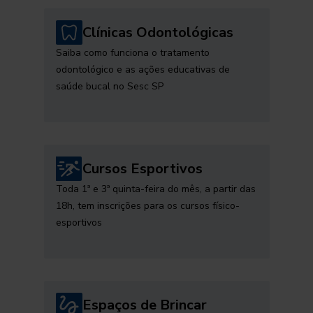
Clínicas Odontológicas
Saiba como funciona o tratamento
odontológico e as ações educativas de
saúde bucal no Sesc SP
Cursos Esportivos
Toda 1ª e 3ª quinta-feira do mês, a partir das
18h, tem inscrições para os cursos físico-
esportivos
Espaços de Brincar