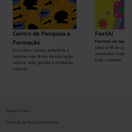
Centro de Pesquisa e
FestA!
Formação
Festival de Apren
julho a 08 de agosto
Encontros, cursos, palestras e
atividades criativa
debates nas áreas de educação,
todo o estado
cultura, arte, gestão e mediação
cultural
Sobre o Sesc
Central de Relacionamento