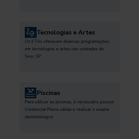
Tecnologias e Artes
Os ETAs oferecem diversas programações
em tecnologias e artes nas unidades do
Sesc SP
Piscinas
Para utilizar as piscinas, é necessário possuir
Credencial Plena válida e realizar o exame
dermatológico