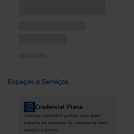
Espaços e Serviços
Credencial Plena
Conheça o benefício gratuito para quem
trabalha em empresas do comércio de bens,
serviços e turismo