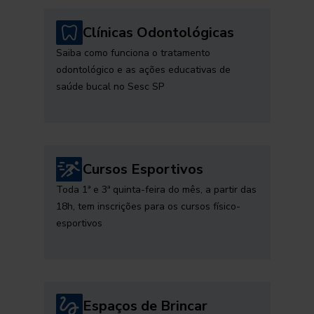
Clínicas Odontológicas
Saiba como funciona o tratamento
odontológico e as ações educativas de
saúde bucal no Sesc SP
Cursos Esportivos
Toda 1ª e 3ª quinta-feira do mês, a partir das
18h, tem inscrições para os cursos físico-
esportivos
Espaços de Brincar