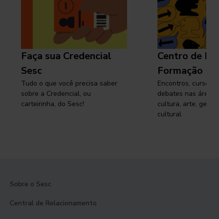
Faça sua Credencial
Centro de Pe
Sesc
Formação
Tudo o que você precisa saber
Encontros, cursos, 
sobre a Credencial, ou
debates nas áreas 
carteirinha, do Sesc!
cultura, arte, gest
cultural
Sobre o Sesc
Central de Relacionamento