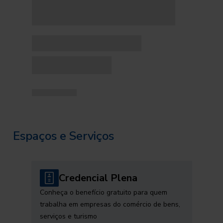
Espaços e Serviços
Credencial Plena
Conheça o benefício gratuito para quem
trabalha em empresas do comércio de bens,
serviços e turismo