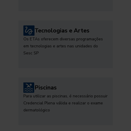
Tecnologias e Artes
Os ETAs oferecem diversas programações
em tecnologias e artes nas unidades do
Sesc SP
Piscinas
Para utilizar as piscinas, é necessário possuir
Credencial Plena válida e realizar o exame
dermatológico