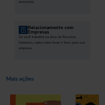
acessíveis
Relacionamento com
Empresas
Se você trabalha na área de Recursos
Humanos, saiba como levar o Sesc para sua
empresa
Mais ações