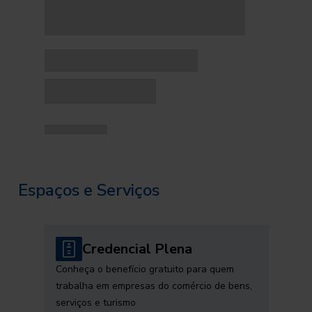
Espaços e Serviços
Credencial Plena
Conheça o benefício gratuito para quem
trabalha em empresas do comércio de bens,
serviços e turismo