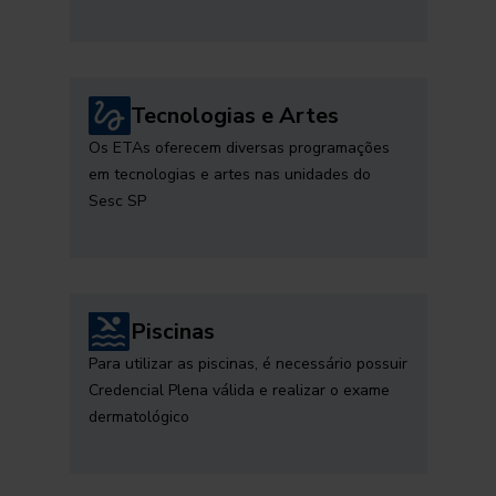
Tecnologias e Artes
Os ETAs oferecem diversas programações
em tecnologias e artes nas unidades do
Sesc SP
Piscinas
Para utilizar as piscinas, é necessário possuir
Credencial Plena válida e realizar o exame
dermatológico