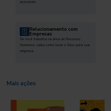
acessíveis
Relacionamento com
Empresas
Se você trabalha na área de Recursos
Humanos, saiba como levar o Sesc para sua
empresa
Mais ações