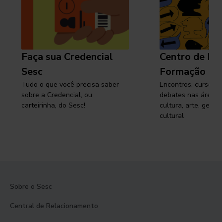
Faça sua Credencial
Centro de Pe
Sesc
Formação
Tudo o que você precisa saber
Encontros, cursos, 
sobre a Credencial, ou
debates nas áreas 
carteirinha, do Sesc!
cultura, arte, gest
cultural
Sobre o Sesc
Central de Relacionamento