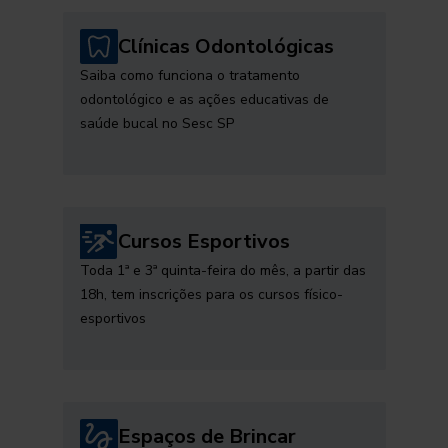
Clínicas Odontológicas
Saiba como funciona o tratamento
odontológico e as ações educativas de
saúde bucal no Sesc SP
Cursos Esportivos
Toda 1ª e 3ª quinta-feira do mês, a partir das
18h, tem inscrições para os cursos físico-
esportivos
Espaços de Brincar