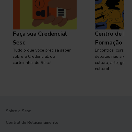
Faça sua Credencial
Centro de Pe
Sesc
Formação
Tudo o que você precisa saber
Encontros, cursos, 
sobre a Credencial, ou
debates nas áreas 
carteirinha, do Sesc!
cultura, arte, gest
cultural
Sobre o Sesc
Central de Relacionamento