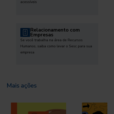
acessíveis
Relacionamento com
Empresas
Se você trabalha na área de Recursos
Humanos, saiba como levar o Sesc para sua
empresa
Mais ações