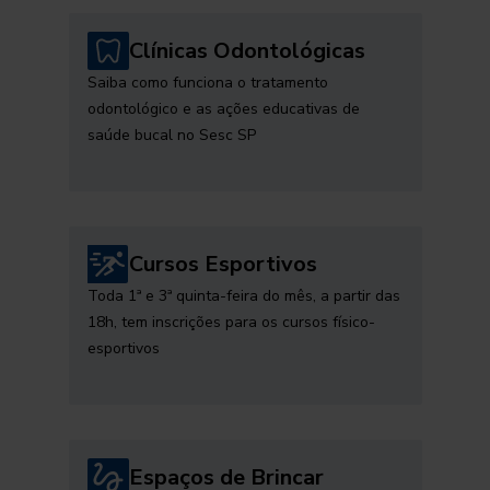
Clínicas Odontológicas
Saiba como funciona o tratamento
odontológico e as ações educativas de
saúde bucal no Sesc SP
Cursos Esportivos
Toda 1ª e 3ª quinta-feira do mês, a partir das
18h, tem inscrições para os cursos físico-
esportivos
Espaços de Brincar