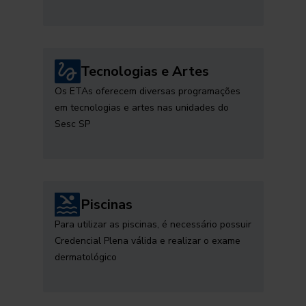
Tecnologias e Artes
Os ETAs oferecem diversas programações
em tecnologias e artes nas unidades do
Sesc SP
Piscinas
Para utilizar as piscinas, é necessário possuir
Credencial Plena válida e realizar o exame
dermatológico