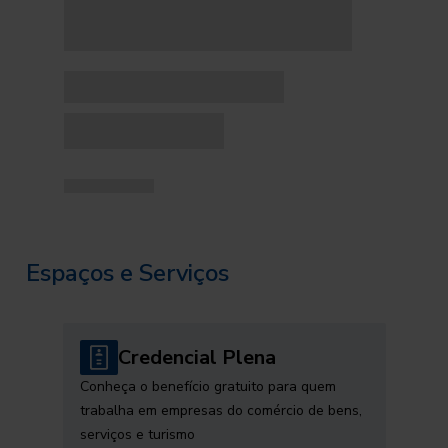
Espaços e Serviços
Credencial Plena
Conheça o benefício gratuito para quem
trabalha em empresas do comércio de bens,
serviços e turismo