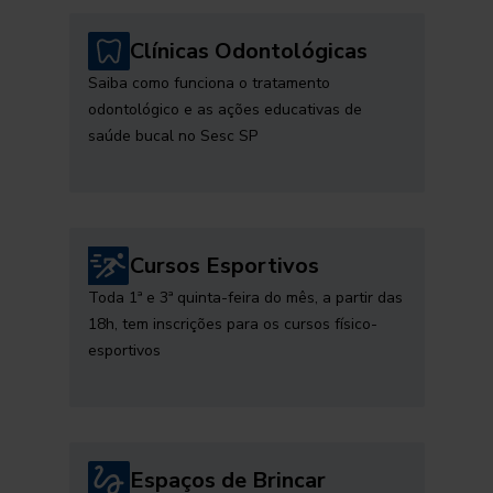
Clínicas Odontológicas
Saiba como funciona o tratamento
odontológico e as ações educativas de
saúde bucal no Sesc SP
Cursos Esportivos
Toda 1ª e 3ª quinta-feira do mês, a partir das
18h, tem inscrições para os cursos físico-
esportivos
Espaços de Brincar