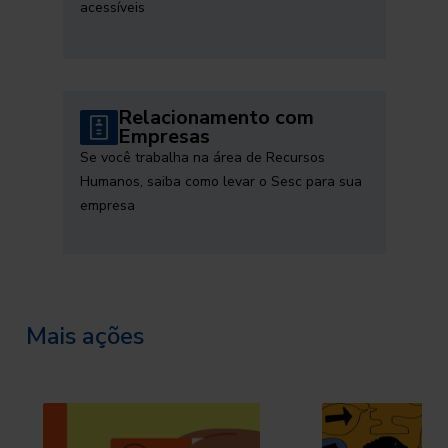
acessíveis
Relacionamento com
Empresas
Se você trabalha na área de Recursos
Humanos, saiba como levar o Sesc para sua
empresa
Mais ações