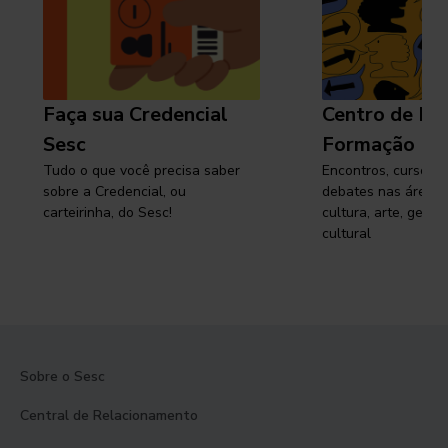
Faça sua Credencial
Centro de Pe
Sesc
Formação
Tudo o que você precisa saber
Encontros, cursos, 
sobre a Credencial, ou
debates nas áreas 
carteirinha, do Sesc!
cultura, arte, gest
cultural
Sobre o Sesc
Central de Relacionamento