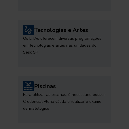
Tecnologias e Artes
Os ETAs oferecem diversas programações
em tecnologias e artes nas unidades do
Sesc SP
Piscinas
Para utilizar as piscinas, é necessário possuir
Credencial Plena válida e realizar o exame
dermatológico