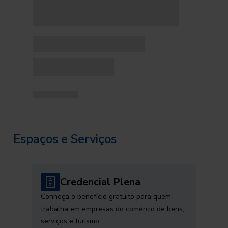
Espaços e Serviços
Credencial Plena
Conheça o benefício gratuito para quem
trabalha em empresas do comércio de bens,
serviços e turismo