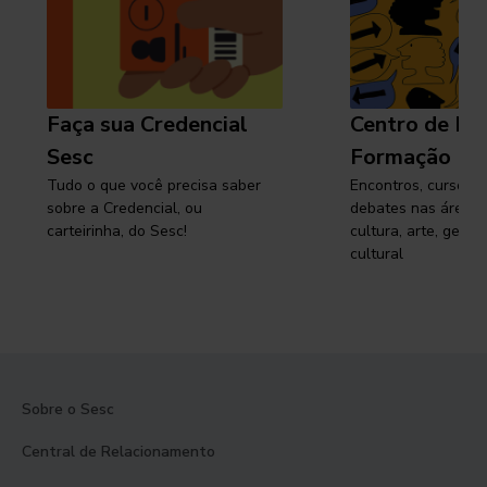
Faça sua Credencial
Centro de Pe
Sesc
Formação
Tudo o que você precisa saber
Encontros, cursos, 
sobre a Credencial, ou
debates nas áreas 
carteirinha, do Sesc!
cultura, arte, gest
cultural
Sobre o Sesc
Central de Relacionamento