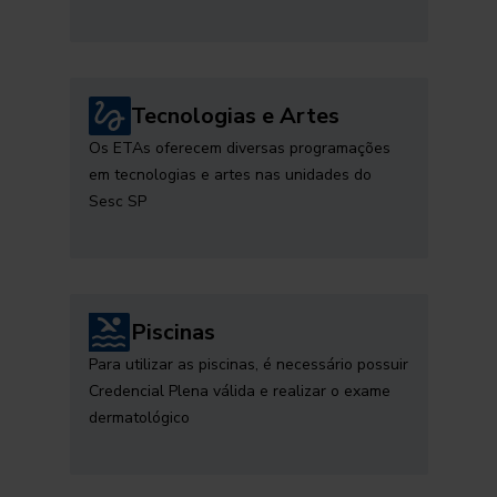
Tecnologias e Artes
Os ETAs oferecem diversas programações
em tecnologias e artes nas unidades do
Sesc SP
Piscinas
Para utilizar as piscinas, é necessário possuir
Credencial Plena válida e realizar o exame
dermatológico