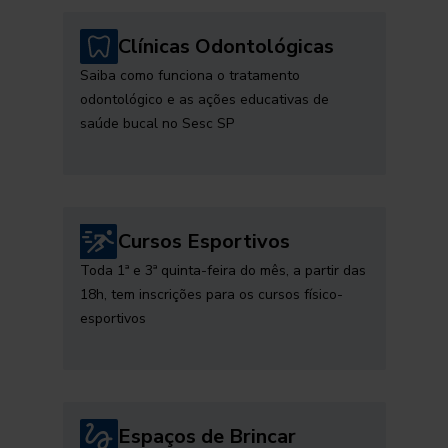
Clínicas Odontológicas
Saiba como funciona o tratamento
odontológico e as ações educativas de
saúde bucal no Sesc SP
Cursos Esportivos
Toda 1ª e 3ª quinta-feira do mês, a partir das
18h, tem inscrições para os cursos físico-
esportivos
Espaços de Brincar