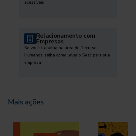
acessíveis
Relacionamento com
Empresas
Se você trabalha na área de Recursos
Humanos, saiba como levar o Sesc para sua
empresa
Mais ações