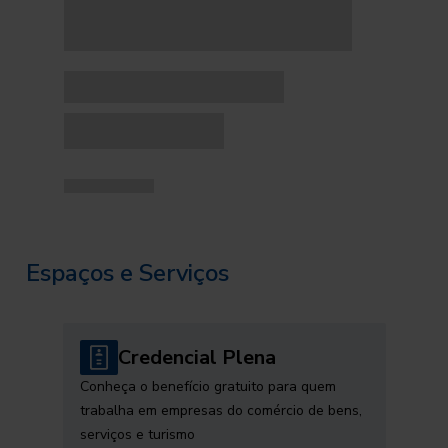
Espaços e Serviços
Credencial Plena
Conheça o benefício gratuito para quem
trabalha em empresas do comércio de bens,
serviços e turismo