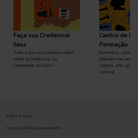
Faça sua Credencial
Centro de Pe
Sesc
Formação
Tudo o que você precisa saber
Encontros, cursos, 
sobre a Credencial, ou
debates nas áreas 
carteirinha, do Sesc!
cultura, arte, gest
cultural
Sobre o Sesc
Central de Relacionamento