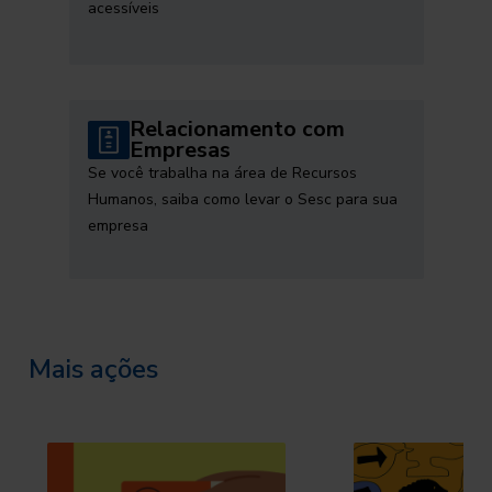
acessíveis
Relacionamento com
Empresas
Se você trabalha na área de Recursos
Humanos, saiba como levar o Sesc para sua
empresa
Mais ações