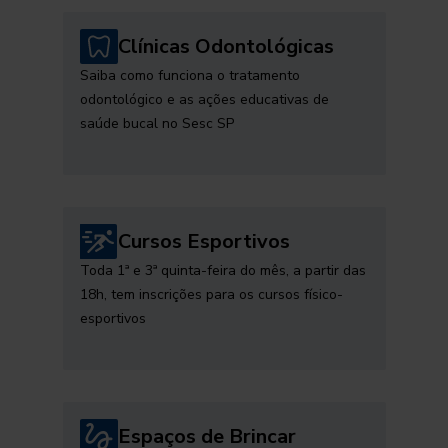
Clínicas Odontológicas
Saiba como funciona o tratamento
odontológico e as ações educativas de
saúde bucal no Sesc SP
Cursos Esportivos
Toda 1ª e 3ª quinta-feira do mês, a partir das
18h, tem inscrições para os cursos físico-
esportivos
Espaços de Brincar