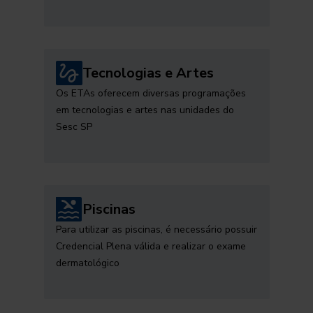
Tecnologias e Artes
Os ETAs oferecem diversas programações
em tecnologias e artes nas unidades do
Sesc SP
Piscinas
Para utilizar as piscinas, é necessário possuir
Credencial Plena válida e realizar o exame
dermatológico