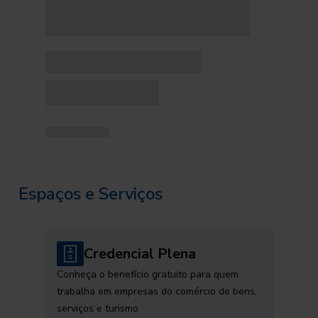
Espaços e Serviços
Credencial Plena
Conheça o benefício gratuito para quem
trabalha em empresas do comércio de bens,
serviços e turismo