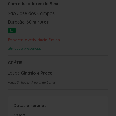
Com educadores do Sesc
São José dos Campos
Duração:
60 minutos
AL
Esporte e Atividade Física
atividade presencial
GRÁTIS
Local:
Ginásio e Praça.
Vagas limitadas. A partir de 6 anos.
Datas e horários