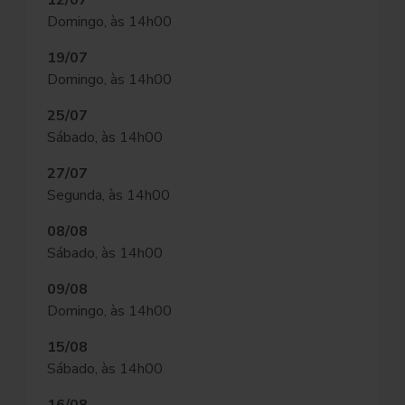
12/07
Domingo, às 14h00
19/07
Domingo, às 14h00
25/07
Sábado, às 14h00
27/07
Segunda, às 14h00
08/08
Sábado, às 14h00
09/08
Domingo, às 14h00
15/08
Sábado, às 14h00