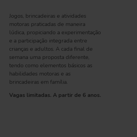
Jogos, brincadeiras e atividades
motoras praticadas de maneira
lúdica, propiciando a experimentação
e a participação integrada entre
crianças e adultos. A cada final de
semana uma proposta diferente,
tendo como elementos básicos as
habilidades motoras e as
brincadeiras em família.
Vagas limitadas. A partir de 6 anos.