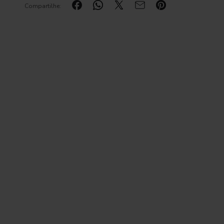
Compartilhe: