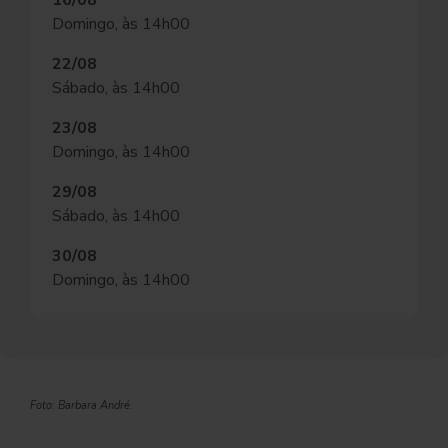
16/08
Domingo, às 14h00
22/08
Sábado, às 14h00
23/08
Domingo, às 14h00
29/08
Sábado, às 14h00
30/08
Domingo, às 14h00
Foto: Barbara André.