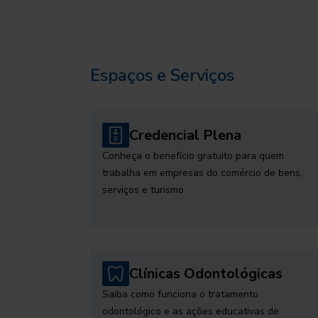
Espaços e Serviços
Credencial Plena
Conheça o benefício gratuito para quem
trabalha em empresas do comércio de bens,
serviços e turismo
Clínicas Odontológicas
Saiba como funciona o tratamento
odontológico e as ações educativas de