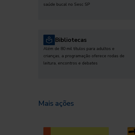
saúde bucal no Sesc SP
Bibliotecas
Além de 80 mil títulos para adultos e
crianças, a programação oferece rodas de
leitura, encontros e debates
Mais ações