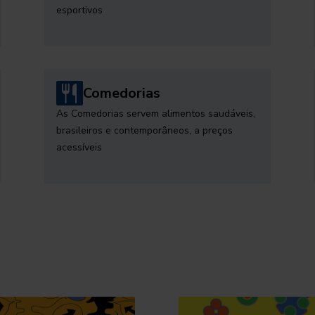
esportivos
Comedorias
As Comedorias servem alimentos saudáveis,
brasileiros e contemporâneos, a preços
acessíveis