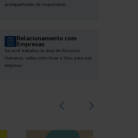
acompanhadas de responsável
Relacionamento com
Empresas
Se você trabalha na área de Recursos
Humanos, saiba como levar o Sesc para sua
empresa