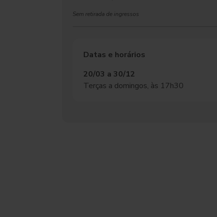
Sem retirada de ingressos
Datas e horários
20/03 a 30/12
Terças a domingos, às 17h30