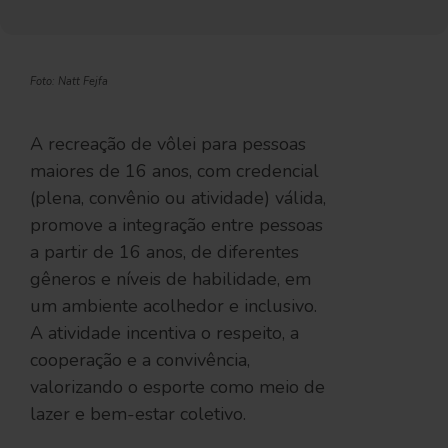
Foto: Natt Fejfa
A recreação de vôlei para pessoas
maiores de 16 anos, com credencial
(plena, convênio ou atividade) válida,
promove a integração entre pessoas
a partir de 16 anos, de diferentes
gêneros e níveis de habilidade, em
um ambiente acolhedor e inclusivo.
A atividade incentiva o respeito, a
cooperação e a convivência,
valorizando o esporte como meio de
lazer e bem-estar coletivo.