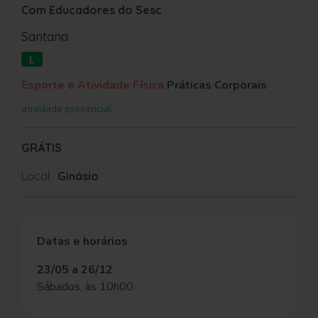
Com Educadores do Sesc
Santana
L
Esporte e Atividade Física
Práticas Corporais
atividade presencial
GRÁTIS
Local:
Ginásio
Datas e horários
23/05 a 26/12
Sábados, às 10h00