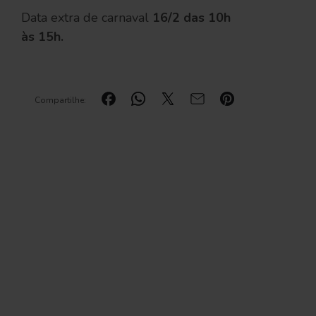
Data extra de carnaval
16/2 das 10h
às 15h.
Compartilhe: