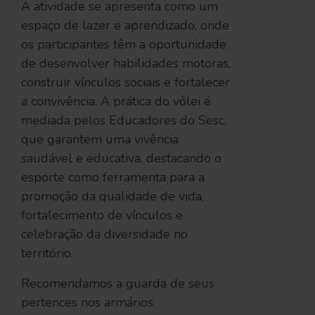
A atividade se apresenta como um
espaço de lazer e aprendizado, onde
os participantes têm a oportunidade
de desenvolver habilidades motoras,
construir vínculos sociais e fortalecer
a convivência. A prática do vôlei é
mediada pelos Educadores do Sesc,
que garantem uma vivência
saudável e educativa, destacando o
esporte como ferramenta para a
promoção da qualidade de vida,
fortalecimento de vínculos e
celebração da diversidade no
território.
Recomendamos a guarda de seus
pertences nos armários.