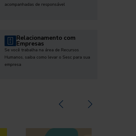
acompanhadas de responsável
Relacionamento com
Empresas
Se você trabalha na área de Recursos
Humanos, saiba como levar o Sesc para sua
empresa