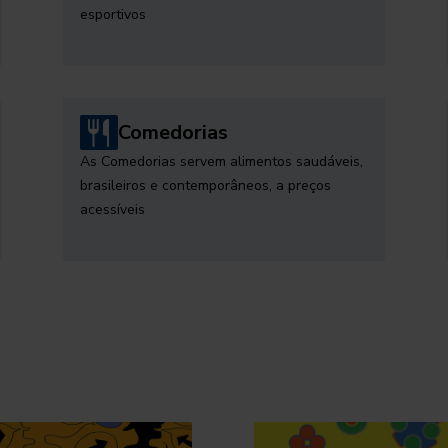
esportivos
Comedorias
As Comedorias servem alimentos saudáveis,
brasileiros e contemporâneos, a preços
acessíveis