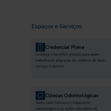
Espaços e Serviços
Credencial Plena
Conheça o benefício gratuito para quem
trabalha em empresas do comércio de bens,
serviços e turismo
Clínicas Odontológicas
Saiba como funciona o tratamento
odontológico e as ações educativas de