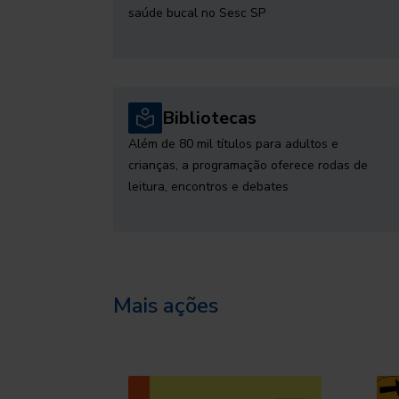
saúde bucal no Sesc SP
Bibliotecas
Além de 80 mil títulos para adultos e
crianças, a programação oferece rodas de
leitura, encontros e debates
Mais ações