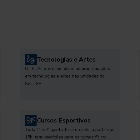
Tecnologias e Artes
Os ETAs oferecem diversas programações
em tecnologias e artes nas unidades do
Sesc SP
Cursos Esportivos
Toda 1ª e 3ª quinta-feira do mês, a partir das
18h, tem inscrições para os cursos físico-