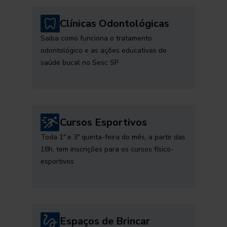
Clínicas Odontológicas
Saiba como funciona o tratamento
odontológico e as ações educativas de
saúde bucal no Sesc SP
Cursos Esportivos
Toda 1ª e 3ª quinta-feira do mês, a partir das
18h, tem inscrições para os cursos físico-
esportivos
Espaços de Brincar