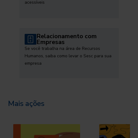
acessíveis
Relacionamento com
Empresas
Se você trabalha na área de Recursos
Humanos, saiba como levar o Sesc para sua
empresa
Mais ações