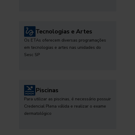
Tecnologias e Artes
Os ETAs oferecem diversas programações
em tecnologias e artes nas unidades do
Sesc SP
Piscinas
Para utilizar as piscinas, é necessário possuir
Credencial Plena válida e realizar o exame
dermatológico