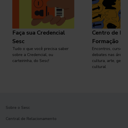
Faça sua Credencial
Centro de Pe
Sesc
Formação
Tudo o que você precisa saber
Encontros, cursos, 
sobre a Credencial, ou
debates nas áreas 
carteirinha, do Sesc!
cultura, arte, gest
cultural
Sobre o Sesc
Central de Relacionamento