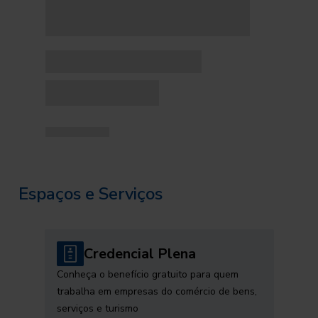
Espaços e Serviços
Credencial Plena
Conheça o benefício gratuito para quem
trabalha em empresas do comércio de bens,
serviços e turismo